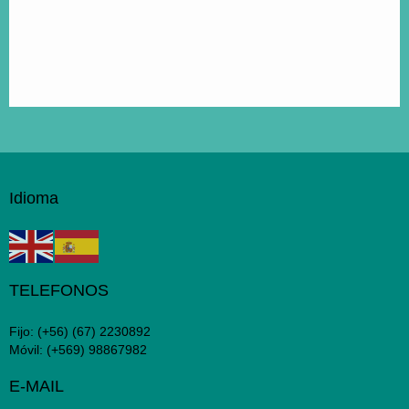
Idioma
TELEFONOS
Fijo:
(+56) (67) 2230892
Móvil:
(+569) 98867982
E-MAIL