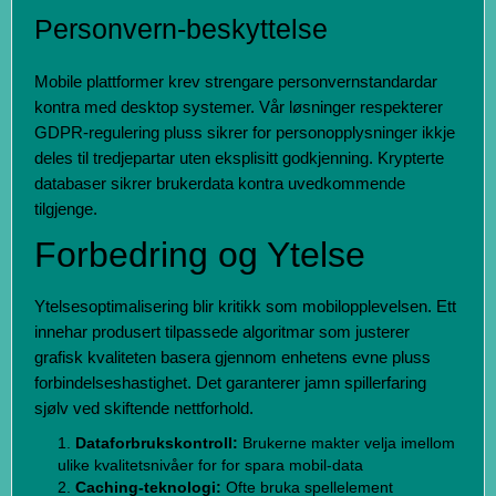
Personvern-beskyttelse
Mobile plattformer krev strengare personvernstandardar
kontra med desktop systemer. Vår løsninger respekterer
GDPR-regulering pluss sikrer for personopplysninger ikkje
deles til tredjepartar uten eksplisitt godkjenning. Krypterte
databaser sikrer brukerdata kontra uvedkommende
tilgjenge.
Forbedring og Ytelse
Ytelsesoptimalisering blir kritikk som mobilopplevelsen. Ett
innehar produsert tilpassede algoritmar som justerer
grafisk kvaliteten basera gjennom enhetens evne pluss
forbindelseshastighet. Det garanterer jamn spillerfaring
sjølv ved skiftende nettforhold.
Dataforbrukskontroll:
Brukerne makter velja imellom
ulike kvalitetsnivåer for for spara mobil-data
Caching-teknologi:
Ofte bruka spellelement