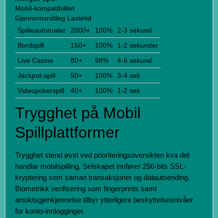
Mobil-kompatibilitet
Gjennomsnittleg Lastetid
Spilleautomater
2000+
100%
2-3 sekund
Bordspill
150+
100%
1-2 sekunder
Live Casino
80+
98%
4-6 sekund
Jackpot-spill
50+
100%
3-4 sek
Videopokerspill
40+
100%
1-2 sek
Trygghet på Mobil
Spillplattformer
Trygghet stend øvst ved prioriteringsoversikten kva det
handlar mobilspilling. Selskapet innfører 256-bits SSL-
kryptering som saman transaksjoner og datautsending.
Biometrikk verifisering som fingerprints samt
ansiktsgjenkjennelse tilbyr ytterligere beskyttelsesnivåer
for konto-innlogginger.