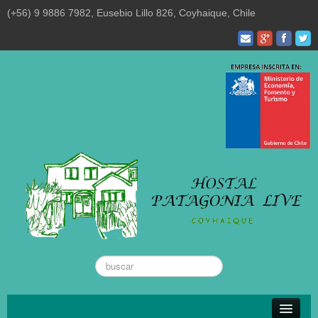
(+56) 9 9886 7982, Eusebio Lillo 826, Coyhaique, Chile