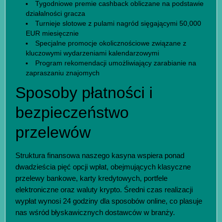
Tygodniowe premie cashback obliczane na podstawie
działalności gracza
Turnieje slotowe z pulami nagród sięgającymi 50,000
EUR miesięcznie
Specjalne promocje okolicznościowe związane z
kluczowymi wydarzeniami kalendarzowymi
Program rekomendacji umożliwiający zarabianie na
zapraszaniu znajomych
Sposoby płatności i
bezpieczeństwo
przelewów
Struktura finansowa naszego kasyna wspiera ponad
dwadzieścia pięć opcji wpłat, obejmujących klasyczne
przelewy bankowe, karty kredytowych, portfele
elektroniczne oraz waluty krypto. Średni czas realizacji
wypłat wynosi 24 godziny dla sposobów online, co plasuje
nas wśród błyskawicznych dostawców w branży.