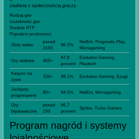
zaufania z społecznością graczy.
Rodzaj gier
Liczebność gier
Średnie RTP
Popularni producenci
ponad
NetEnt, Pragmatic Play,
Sloty wideo
96.2%
2100
Microgaming
97,8
Evolution Gaming,
Gry stołowe
450+
procent
Playtech
Kasyno na
320+
98.1%
Evolution Gaming, Ezugi
żywo
Jackpoty
80+
94.5%
NetEnt, Microgaming
progresywne
Gry
ponad
95,7
Spribe, Turbo Games
błyskawiczne
150
procent
Program nagród i systemy
lojalnościowe