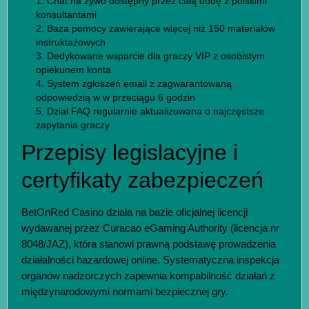
Chat na żywo dostępny przez całą dobę z polskimi
konsultantami
Baza pomocy zawierające więcej niż 150 materiałów
instruktażowych
Dedykowane wsparcie dla graczy VIP z osobistym
opiekunem konta
System zgłoszeń email z zagwarantowaną
odpowiedzią w w przeciągu 6 godzin
Dział FAQ regularnie aktualizowana o najczęstsze
zapytania graczy
Przepisy legislacyjne i
certyfikaty zabezpieczeń
BetOnRed Casino działa na bazie oficjalnej licencji
wydawanej przez Curacao eGaming Authority (licencja nr
8048/JAZ), która stanowi prawną podstawę prowadzenia
działalności hazardowej online. Systematyczna inspekcja
organów nadzorczych zapewnia kompabilność działań z
międzynarodowymi normami bezpiecznej gry.