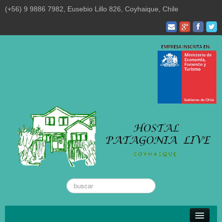
(+56) 9 9886 7982, Eusebio Lillo 826, Coyhaique, Chile