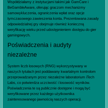
Współdziałamy z instytucjami takimi jak GamCare i
BeGambleAware, oferując graczom mechanizmy
samowykluczenia, ograniczenia wpłat oraz opcje
tymczasowego zawieszenia konta. Prezentowana zasady
odpowiedzialnej gry obejmuje również konieczną
weryfikację wieku przed udostępnieniem dostępu do gier
gamingowych.
Poświadczenia i audyty
niezależne
System liczb losowych (RNG) wykorzystywany w
naszych tytułach jest poddawany kwartalnym kontrolom
przeprowadzanym przez niezależne laboratorium iTech
Labs, co potwierdza uczciwość i losowość wyników.
Poświadczenia te są publicznie dostępne i mogą być
weryfikowane przez każdego użytkownika
zainteresowanego jawnością naszych operacji.