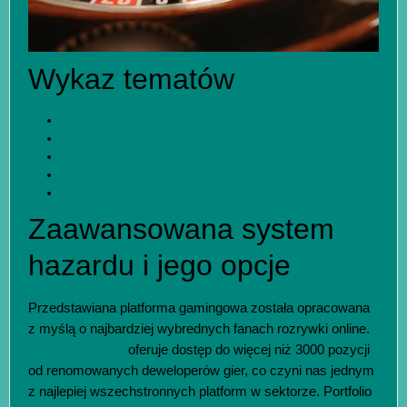
Wykaz tematów
Nowoczesna platforma hazardu i jego możliwości
Struktura nagród i programy nagród
Metody płatności i zabezpieczenie transakcji
Wsparcie techniczne i serwis klientów
Przepisy legislacyjne i certyfikaty bezpieczeństwa
Zaawansowana system
hazardu i jego opcje
Przedstawiana platforma gamingowa została opracowana
z myślą o najbardziej wybrednych fanach rozrywki online.
casino Betonred
oferuje dostęp do więcej niż 3000 pozycji
od renomowanych deweloperów gier, co czyni nas jednym
z najlepiej wszechstronnych platform w sektorze. Portfolio