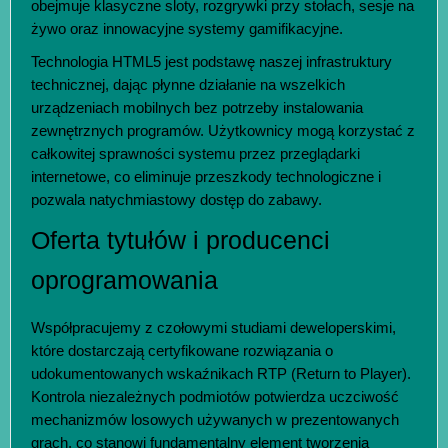
obejmuje klasyczne sloty, rozgrywki przy stołach, sesje na
żywo oraz innowacyjne systemy gamifikacyjne.
Technologia HTML5 jest podstawę naszej infrastruktury
technicznej, dając płynne działanie na wszelkich
urządzeniach mobilnych bez potrzeby instalowania
zewnętrznych programów. Użytkownicy mogą korzystać z
całkowitej sprawności systemu przez przeglądarki
internetowe, co eliminuje przeszkody technologiczne i
pozwala natychmiastowy dostęp do zabawy.
Oferta tytułów i producenci
oprogramowania
Współpracujemy z czołowymi studiami deweloperskimi,
które dostarczają certyfikowane rozwiązania o
udokumentowanych wskaźnikach RTP (Return to Player).
Kontrola niezależnych podmiotów potwierdza uczciwość
mechanizmów losowych używanych w prezentowanych
grach, co stanowi fundamentalny element tworzenia