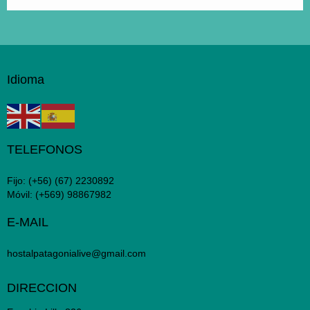
Idioma
TELEFONOS
Fijo:
(+56) (67) 2230892
Móvil:
(+569) 98867982
E-MAIL
hostalpatagonialive@gmail.com
DIRECCION