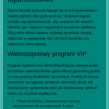
Nasza filozofia bonusów bazuje się na transparentności i
realnej wartości dla użytkowników. Struktura nagród
została zaprojektowana tak, aby wspierać tak nowych
klientów, jak i lojalnych regularnych bywalców platformy.
Wszystkie oferta zawiera czytelnie określone zasady
widoczne w regulaminie, bez ukrytych punktów czy
niejasnych sformułowań.
Wielostopniowy program VIP
Program lojalnościowy BetOnRed Kasyna zawiera sześć
poziomów zaawansowania, gdzie klienci gromadzą punkty
za rzeczywistą działalność na serwisie. Punkty te można
wymieniać na nagrody pieniężne, darmowe obroty lub
ekskluzywne uprawnienia takie jak dedykowany opiekun
konta czy szybsze wypłacenia.
Pakiet powitalny z dopasowanym premią
depozytowym do początkowych 3 wpłat