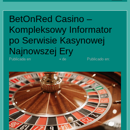
INICIO
BetOnRed Casino –
HABITACIONES
Kompleksowy Informator
OTROS SERVICIOS
po Serwisie Kasynowej
GALERIA
Najnowszej Ery
CONTACTO
Publicada en
mayo 28, 2026
de
chone rose
Publicado en:
Uncategorized
RESERVAS