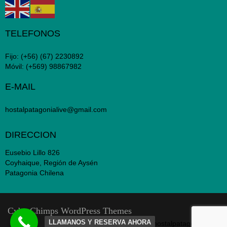
TELEFONOS
Fijo:
(+56) (67) 2230892
Móvil:
(+569) 98867982
E-MAIL
hostalpatagonialive@gmail.com
DIRECCION
Eusebio Lillo 826
Coyhaique, Región de Aysén
Patagonia Chilena
CyberChimps WordPress Themes
LLAMANOS Y RESERVA AHORA
© hostalpatagonialive.cl