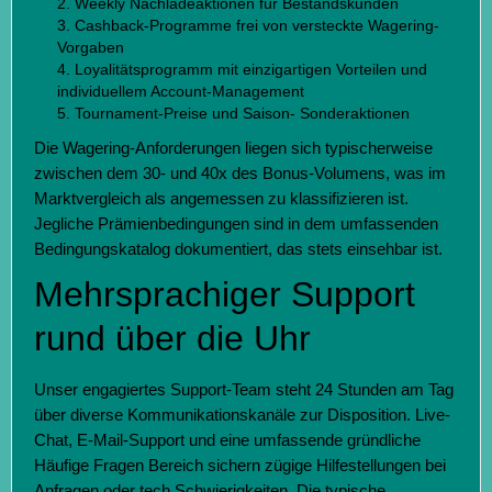
Weekly Nachladeaktionen für Bestandskunden
Cashback-Programme frei von versteckte Wagering-
Vorgaben
Loyalitätsprogramm mit einzigartigen Vorteilen und
individuellem Account-Management
Tournament-Preise und Saison- Sonderaktionen
Die Wagering-Anforderungen liegen sich typischerweise
zwischen dem 30- und 40x des Bonus-Volumens, was im
Marktvergleich als angemessen zu klassifizieren ist.
Jegliche Prämienbedingungen sind in dem umfassenden
Bedingungskatalog dokumentiert, das stets einsehbar ist.
Mehrsprachiger Support
rund über die Uhr
Unser engagiertes Support-Team steht 24 Stunden am Tag
über diverse Kommunikationskanäle zur Disposition. Live-
Chat, E-Mail-Support und eine umfassende gründliche
Häufige Fragen Bereich sichern zügige Hilfestellungen bei
Anfragen oder tech Schwierigkeiten. Die typische