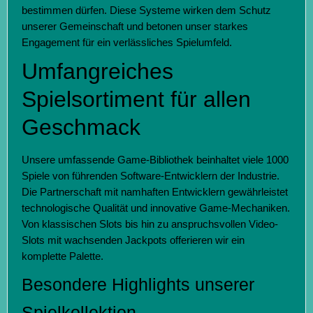
bestimmen dürfen. Diese Systeme wirken dem Schutz
unserer Gemeinschaft und betonen unser starkes
Engagement für ein verlässliches Spielumfeld.
Umfangreiches
Spielsortiment für allen
Geschmack
Unsere umfassende Game-Bibliothek beinhaltet viele 1000
Spiele von führenden Software-Entwicklern der Industrie.
Die Partnerschaft mit namhaften Entwicklern gewährleistet
technologische Qualität und innovative Game-Mechaniken.
Von klassischen Slots bis hin zu anspruchsvollen Video-
Slots mit wachsenden Jackpots offerieren wir ein
komplette Palette.
Besondere Highlights unserer
Spielkollektion