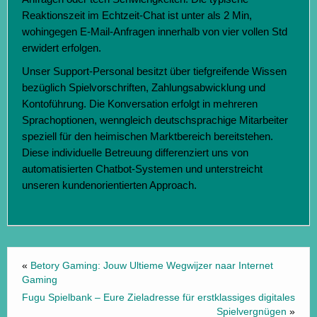
Reaktionszeit im Echtzeit-Chat ist unter als 2 Min,
wohingegen E-Mail-Anfragen innerhalb von vier vollen Std
erwidert erfolgen.
Unser Support-Personal besitzt über tiefgreifende Wissen
bezüglich Spielvorschriften, Zahlungsabwicklung und
Kontoführung. Die Konversation erfolgt in mehreren
Sprachoptionen, wenngleich deutschsprachige Mitarbeiter
speziell für den heimischen Marktbereich bereitstehen.
Diese individuelle Betreuung differenziert uns von
automatisierten Chatbot-Systemen und unterstreicht
unseren kundenorientierten Approach.
«
Betory Gaming: Jouw Ultieme Wegwijzer naar Internet
Gaming
Fugu Spielbank – Eure Zieladresse für erstklassiges digitales
Spielvergnügen
»