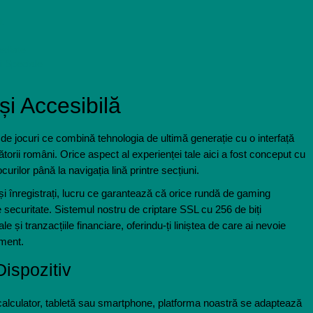
t
ediate
i Speciale
i Accesibilă
e de jocuri ce combină tehnologia de ultimă generație cu o interfață
ătorii români. Orice aspect al experienței tale aici a fost conceput cu
curilor până la navigația lină printre secțiuni.
 și înregistrați, lucru ce garantează că orice rundă de gaming
 securitate. Sistemul nostru de criptare SSL cu 256 de biți
le și tranzacțiile financiare, oferindu-ți liniștea de care ai nevoie
sment.
Dispozitiv
e calculator, tabletă sau smartphone, platforma noastră se adaptează