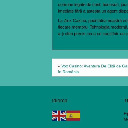
comune legate de cont, bonusuri, jocur
imediate fără a aștepta un agent dispon
La Zinx Cazino, prioritatea noastră es
fiecare membru. Tehnologia modernă, c
a-ți oferi precis ceea ce cauți într-un
«
Vox Casino: Aventura De Elită de G
în România
Idioma
T
Fi
Mó