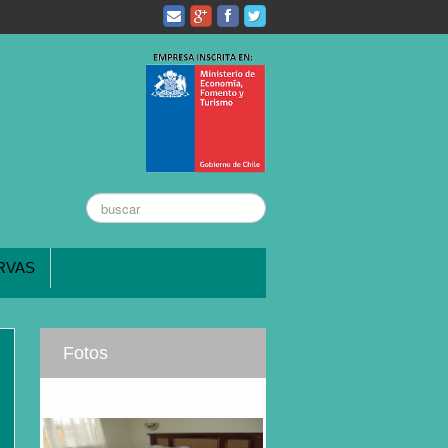
RVAS
Fotos