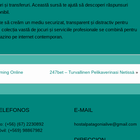
i și transferuri. Această sursă te ajută să descoperi răspunsuri
ibil.
te să creăm un mediu securizat, transparent și distractiv pentru
olecția vastă de jocuri și serviciile profesionale se combină pentru
 cazino pe internet contemporan.
aming Online
247bet – Turvallinen Pelikaverinasi Netissä
»
ELEFONOS
E-MAIL
jo:
(+56) (67) 2230892
hostalpatagonialive@gmail.com
vil:
(+569) 98867982
DIRECCION