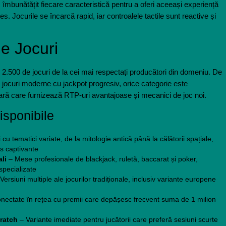
 îmbunătățit fiecare caracteristică pentru a oferi aceeași experiență
s. Jocurile se încarcă rapid, iar controalele tactile sunt reactive și
e Jocuri
 2.500 de jocuri de la cei mai respectați producători din domeniu. De
 la jocuri moderne cu jackpot progresiv, orice categorie este
ioară care furnizează RTP-uri avantajoase și mecanici de joc noi.
isponibile
i cu tematici variate, de la mitologie antică până la călătorii spațiale,
us captivante
li
– Mese profesionale de blackjack, ruletă, baccarat și poker,
specializate
Versiuni multiple ale jocurilor tradiționale, inclusiv variante europene
onectate în rețea cu premii care depășesc frecvent suma de 1 milion
cratch
– Variante imediate pentru jucătorii care preferă sesiuni scurte