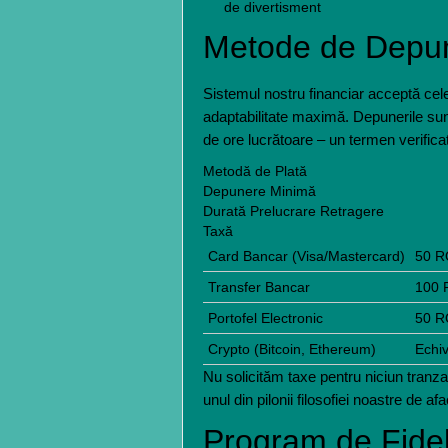
de divertisment
Metode de Depune
Sistemul nostru financiar acceptă cel
adaptabilitate maximă. Depunerile sunt
de ore lucrătoare – un termen verificat
Metodă de Plată
Depunere Minimă
Durată Prelucrare Retragere
Taxă
Card Bancar (Visa/Mastercard)
50 
Transfer Bancar
100
Portofel Electronic
50 
Crypto (Bitcoin, Ethereum)
Echi
Nu solicităm taxe pentru niciun tranza
unul din pilonii filosofiei noastre de af
Program de Fideli