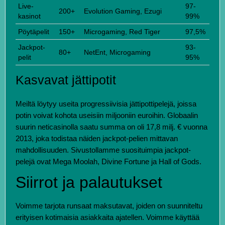
Live-
97-
200+
Evolution Gaming, Ezugi
kasinot
99%
Pöytäpelit
150+
Microgaming, Red Tiger
97,5%
Jackpot-
93-
80+
NetEnt, Microgaming
pelit
95%
Kasvavat jättipotit
Meiltä löytyy useita progressiivisia jättipottipelejä, joissa
potin voivat kohota useisiin miljooniin euroihin. Globaalin
suurin neticasinolla saatu summa on oli 17,8 milj. € vuonna
2013, joka todistaa näiden jackpot-pelien mittavan
mahdollisuuden. Sivustollamme suosituimpia jackpot-
pelejä ovat Mega Moolah, Divine Fortune ja Hall of Gods.
Siirrot ja palautukset
Voimme tarjota runsaat maksutavat, joiden on suunniteltu
erityisen kotimaisia asiakkaita ajatellen. Voimme käyttää