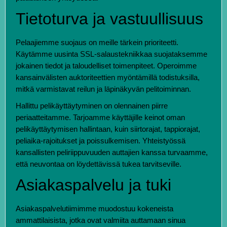
Tietoturva ja vastuullisuus
Pelaajiemme suojaus on meille tärkein prioriteetti.
Käytämme uusinta SSL-salaustekniikkaa suojataksemme
jokainen tiedot ja taloudelliset toimenpiteet. Operoimme
kansainvälisten auktoriteettien myöntämillä todistuksilla,
mitkä varmistavat reilun ja läpinäkyvän pelitoiminnan.
Hallittu pelikäyttäytyminen on olennainen piirre
periaatteitamme. Tarjoamme käyttäjille keinot oman
pelikäyttäytymisen hallintaan, kuin siirtorajat, tappiorajat,
peliaika-rajoitukset ja poissulkemisen. Yhteistyössä
kansallisten peliriippuvuuden auttajien kanssa turvaamme,
että neuvontaa on löydettävissä tukea tarvitseville.
Asiakaspalvelu ja tuki
Asiakaspalvelutiimimme muodostuu kokeneista
ammattilaisista, jotka ovat valmiita auttamaan sinua