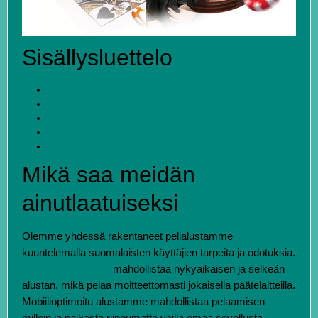
Sisällysluettelo
Mitä saa meidät ainutlaatuiseksi
Pelivalikoima ja toimittajat
Talletukset ja palautukset
Tietoturva ja vastuullinen pelaaminen
Asiakastuki ja neuvonta
Mikä saa meidän
ainutlaatuiseksi
Olemme yhdessä rakentaneet pelialustamme
kuuntelemalla suomalaisten käyttäjien tarpeita ja odotuksia.
https://winissimo.fi/
mahdollistaa nykyaikaisen ja selkeän
alustan, mikä pelaa moitteettomasti jokaisella päätelaitteilla.
Mobiilioptimoitu alustamme mahdollistaa pelaamisen
milloin ja paikasta riippumatta vailla omaa sovellusta.