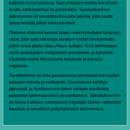
kaikissa kysymyksissä. Saat yhteyden meihin live-chatin
avulla, sähköpostitse tai puhelimitse. Suomenkielinen
palvelumme on tavoitettavissa joka päivinä, jotta saatte
tukea hetkellä jolloin tukea tarvitset.
Olemme yhdessä luoneet laajan usein kysyttyjen kysymys
osion, jolta saat ratkaisuja tavallisin kohtiin tarvitsematta,
jolloin sinua pitäisi ottaa yhteys auttajiin. Osio tarkistetaan
usein asiakkaiden mielipiteiden perusteella, ja kyseinen
käsittelee kaikki liittymisestä bonuksiin ja teknisiin
ongelmiin.
Tavoitteemme on aina parantamaan toimintaamme kuullen
pelaajien toiveita ja mielipiteitä. Sivustomme kehittyy
jatkuvasti, ja hyväksymme iloiten vastaan positiivista
palautetta tuntemuksistasi sivustollamme. Tarkoituksemme
on toimia kaikkien suomalaisen käyttäjän tärkein vaihtoehto
hauskan ja turvallisen peliympäristön etsimisessä.