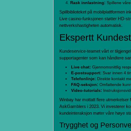
Rask innlastning:
Spillene våre
Spillbiblioteket på mobilplattformen in
Live casino-funksjonen støtter HD-str
nettverkshastigheten automatisk.
Ekspertt Kundest
Kundeservice-teamet vårt er tilgjengel
supportagenter som kan håndtere samt
Live chat:
Gjennomsnittlig resp
E-postsupport:
Svar innen 4 ti
Telefonlinje:
Direkte kontakt m
FAQ-seksjon:
Omfattende kunns
Video-tutorials:
Instruksjonsvid
Winbay har mottatt flere utmerkelser 
AskGamblers i 2023. Vi investerer kont
kundeinteraksjon møter våre høye st
Trygghet og Personve