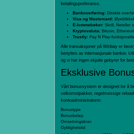
betalingspreferanse.
Bankoverføring:
Direkte overfø
Visa og Mastercard:
Øyeblikkel
E-lommebøker:
Skrill, Netelle
Kryptovaluta:
Bitcoin, Ethereum
Trustly:
Pay N Play-funksjonalite
Alle transaksjoner på Winbay er besk
benyttes av internasjonale banker. Ut
og vi har ingen skjulte gebyrer for bet
Eksklusive Bon
Vårt bonussystem er designet for å be
velkomstpakker, regelmessige reload
kontoadministratorer.
Bonustype
Bonusbeløp
Omsetningskrav
Gyldighetstid