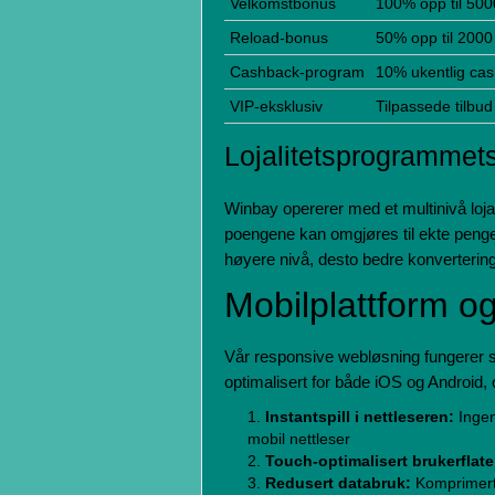
Velkomstbonus
100% opp til 500
Reload-bonus
50% opp til 2000
Cashback-program
10% ukentlig ca
VIP-eksklusiv
Tilpassede tilbud
Lojalitetsprogrammets
Winbay opererer med et multinivå lojal
poengene kan omgjøres til ekte penger
høyere nivå, desto bedre konverteringsr
Mobilplattform og
Vår responsive webløsning fungerer s
optimalisert for både iOS og Android, 
Instantspill i nettleseren:
Ingen
mobil nettleser
Touch-optimalisert brukerflate
Redusert databruk:
Komprimert 