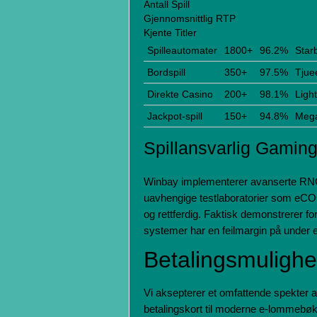
Antall Spill
Gjennomsnittlig RTP
Kjente Titler
Spilleautomater
1800+
96.2%
Star
Bordspill
350+
97.5%
Tjue
Direkte Casino
200+
98.1%
Ligh
Jackpot-spill
150+
94.8%
Mega
Spillansvarlig Gaming
Winbay implementerer avanserte RNG
uavhengige testlaboratorier som eCOGRA
og rettferdig. Faktisk demonstrerer fo
systemer har en feilmargin på under enn
Betalingsmulighe
Vi aksepterer et omfattende spekter av
betalingskort til moderne e-lommebøke