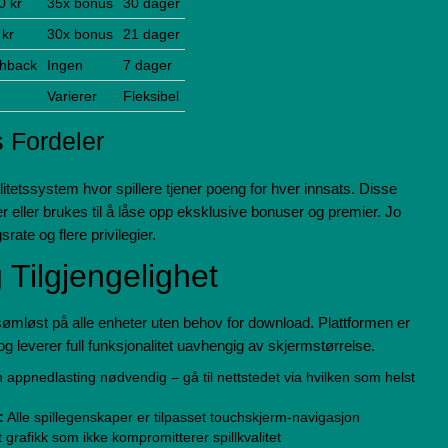
0 kr
35x bonus
30 dager
 kr
30x bonus
21 dager
shback
Ingen
7 dager
Varierer
Fleksibel
 Fordeler
itetssystem hvor spillere tjener poeng for hver innsats. Disse
 eller brukes til å låse opp eksklusive bonuser og premier. Jo
ate og flere privilegier.
 Tilgjengelighet
ømløst på alle enheter uten behov for download. Plattformen er
og leverer full funksjonalitet uavhengig av skjermstørrelse.
 appnedlasting nødvendig – gå til nettstedet via hvilken som helst
:
Alle spillegenskaper er tilpasset touchskjerm-navigasjon
grafikk som ikke kompromitterer spillkvalitet