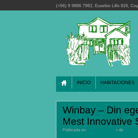
(+56) 9 9886 7982, Eusebio Lillo 826, Coy
INICIO
HABITACIONES
Winbay – Din ege
Mest Innovative 
Publicada en
mayo 28, 2026
de
chone 