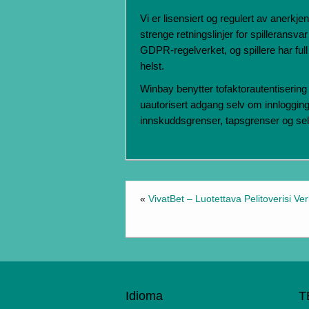
Vi er lisensiert og regulert av anerkj
strenge retningslinjer for spilleransv
GDPR-regelverket, og spillere har full
helst.
Winbay benytter tofaktorautentisering 
uautorisert adgang selv om innlogging
innskuddsgrenser, tapsgrenser og selv
«
VivatBet – Luotettava Pelitoverisi Ve
Idioma
T