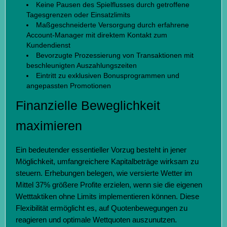
Keine Pausen des Spielflusses durch getroffene
Tagesgrenzen oder Einsatzlimits
Maßgeschneiderte Versorgung durch erfahrene
Account-Manager mit direktem Kontakt zum
Kundendienst
Bevorzugte Prozessierung von Transaktionen mit
beschleunigten Auszahlungszeiten
Eintritt zu exklusiven Bonusprogrammen und
angepassten Promotionen
Finanzielle Beweglichkeit
maximieren
Ein bedeutender essentieller Vorzug besteht in jener
Möglichkeit, umfangreichere Kapitalbeträge wirksam zu
steuern. Erhebungen belegen, wie versierte Wetter im
Mittel 37% größere Profite erzielen, wenn sie die eigenen
Wetttaktiken ohne Limits implementieren können. Diese
Flexibilität ermöglicht es, auf Quotenbewegungen zu
reagieren und optimale Wettquoten auszunutzen.