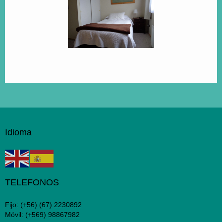
Idioma
TELEFONOS
Fijo:
(+56) (67) 2230892
Móvil:
(+569) 98867982