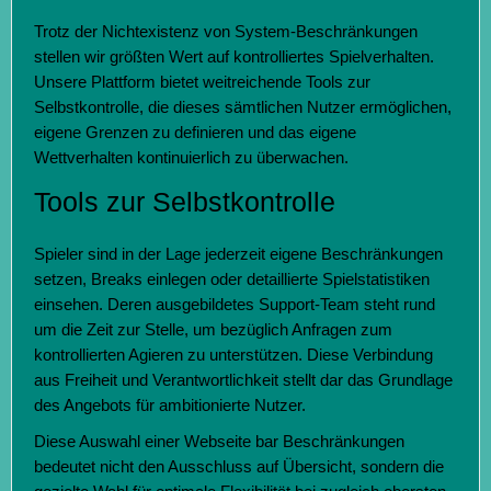
Trotz der Nichtexistenz von System-Beschränkungen
stellen wir größten Wert auf kontrolliertes Spielverhalten.
Unsere Plattform bietet weitreichende Tools zur
Selbstkontrolle, die dieses sämtlichen Nutzer ermöglichen,
eigene Grenzen zu definieren und das eigene
Wettverhalten kontinuierlich zu überwachen.
Tools zur Selbstkontrolle
Spieler sind in der Lage jederzeit eigene Beschränkungen
setzen, Breaks einlegen oder detaillierte Spielstatistiken
einsehen. Deren ausgebildetes Support-Team steht rund
um die Zeit zur Stelle, um bezüglich Anfragen zum
kontrollierten Agieren zu unterstützen. Diese Verbindung
aus Freiheit und Verantwortlichkeit stellt dar das Grundlage
des Angebots für ambitionierte Nutzer.
Diese Auswahl einer Webseite bar Beschränkungen
bedeutet nicht den Ausschluss auf Übersicht, sondern die