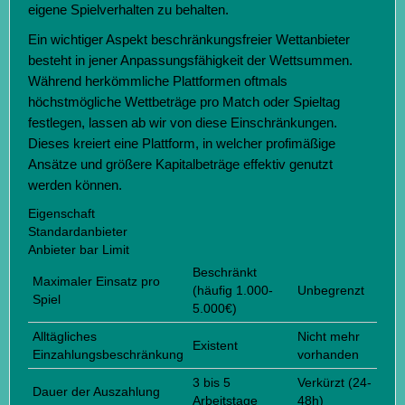
eigene Spielverhalten zu behalten.
Ein wichtiger Aspekt beschränkungsfreier Wettanbieter
besteht in jener Anpassungsfähigkeit der Wettsummen.
Während herkömmliche Plattformen oftmals
höchstmögliche Wettbeträge pro Match oder Spieltag
festlegen, lassen ab wir von diese Einschränkungen.
Dieses kreiert eine Plattform, in welcher profimäßige
Ansätze und größere Kapitalbeträge effektiv genutzt
werden können.
Eigenschaft
Standardanbieter
Anbieter bar Limit
Beschränkt
Maximaler Einsatz pro
(häufig 1.000-
Unbegrenzt
Spiel
5.000€)
Alltägliches
Nicht mehr
Existent
Einzahlungsbeschränkung
vorhanden
3 bis 5
Verkürzt (24-
Dauer der Auszahlung
Arbeitstage
48h)