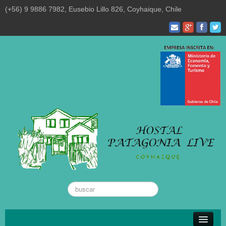
(+56) 9 9886 7982, Eusebio Lillo 826, Coyhaique, Chile