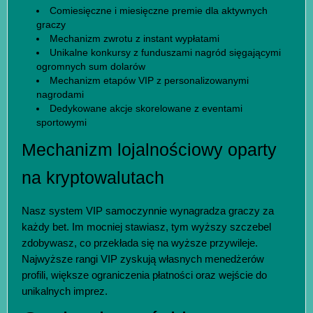
Comiesięczne i miesięczne premie dla aktywnych
graczy
Mechanizm zwrotu z instant wypłatami
Unikalne konkursy z funduszami nagród sięgającymi
ogromnych sum dolarów
Mechanizm etapów VIP z personalizowanymi
nagrodami
Dedykowane akcje skorelowane z eventami
sportowymi
Mechanizm lojalnościowy oparty
na kryptowalutach
Nasz system VIP samoczynnie wynagradza graczy za
każdy bet. Im mocniej stawiasz, tym wyższy szczebel
zdobywasz, co przekłada się na wyższe przywileje.
Najwyższe rangi VIP zyskują własnych menedżerów
profili, większe ograniczenia płatności oraz wejście do
unikalnych imprez.