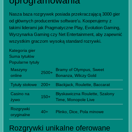
oprogramowania
Nasza baza rozgrywek posiada przekraczającą 3000 gier
od głównych producentów software’u. Kooperujemy z
takimi liderami jak Pragmatyczne Play, Evolution Gaming,
Wyrzynarka Gaming czy Net Entertainment, aby zapewnić
wszystkim graczom wysoką standard rozrywki.
Kategoria gier
Suma tytułów
Popularne tytuły
Maszyny
Bramy of Olympus, Sweet
2500+
online
Bonanza, Wilczy Gold
Tytuły stołowe
200+
Blackjack, Roulette, Baccarat
Casino na
Błyskawiczna Roulette, Szalony
150+
żywo
Time, Monopole Live
Rozgrywki
40+
Plinko, Dice, Pola minowe
oryginalne
Rozgrywki unikalne oferowane