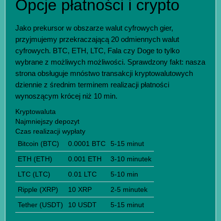
Opcje płatności i crypto
Jako prekursor w obszarze walut cyfrowych gier,
przyjmujemy przekraczającą 20 odmiennych walut
cyfrowych. BTC, ETH, LTC, Fala czy Doge to tylko
wybrane z możliwych możliwości. Sprawdzony fakt: nasza
strona obsługuje mnóstwo transakcji kryptowalutowych
dziennie z średnim terminem realizacji płatności
wynoszącym krócej niż 10 min.
Kryptowaluta
Najmniejszy depozyt
Czas realizacji wypłaty
Bitcoin (BTC)
0.0001 BTC
5-15 minut
ETH (ETH)
0.001 ETH
3-10 minutek
LTC (LTC)
0.01 LTC
5-10 min
Ripple (XRP)
10 XRP
2-5 minutek
Tether (USDT)
10 USDT
5-15 minut