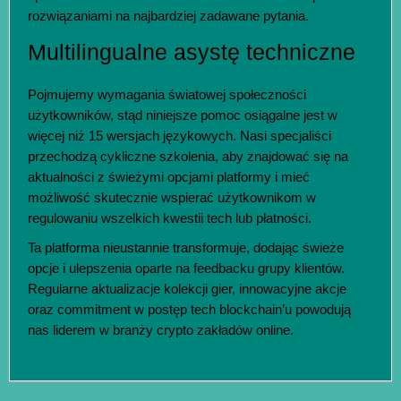
rozwiązaniami na najbardziej zadawane pytania.
Multilingualne asystę techniczne
Pojmujemy wymagania światowej społeczności
użytkowników, stąd niniejsze pomoc osiągalne jest w
więcej niż 15 wersjach językowych. Nasi specjaliści
przechodzą cykliczne szkolenia, aby znajdować się na
aktualności z świeżymi opcjami platformy i mieć
możliwość skutecznie wspierać użytkownikom w
regulowaniu wszelkich kwestii tech lub płatności.
Ta platforma nieustannie transformuje, dodając świeże
opcje i ulepszenia oparte na feedbacku grupy klientów.
Regularne aktualizacje kolekcji gier, innowacyjne akcje
oraz commitment w postęp tech blockchain’u powodują
nas liderem w branży crypto zakładów online.