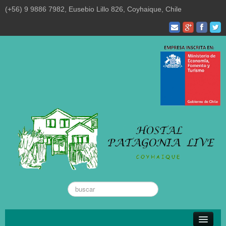
(+56) 9 9886 7982, Eusebio Lillo 826, Coyhaique, Chile