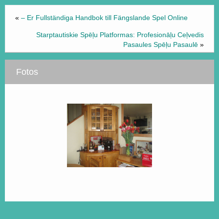
«
– Er Fullständiga Handbok till Fängslande Spel Online
Starptautiskie Spēļu Platformas: Profesionāļu Ceļvedis
Pasaules Spēļu Pasaulē
»
Fotos