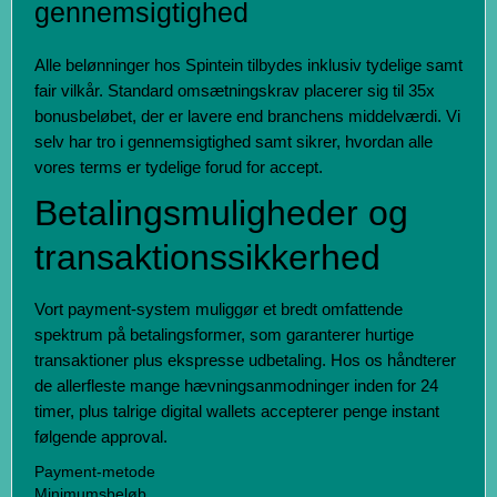
gennemsigtighed
Alle belønninger hos Spintein tilbydes inklusiv tydelige samt
fair vilkår. Standard omsætningskrav placerer sig til 35x
bonusbeløbet, der er lavere end branchens middelværdi. Vi
selv har tro i gennemsigtighed samt sikrer, hvordan alle
vores terms er tydelige forud for accept.
Betalingsmuligheder og
transaktionssikkerhed
Vort payment-system muliggør et bredt omfattende
spektrum på betalingsformer, som garanterer hurtige
transaktioner plus ekspresse udbetaling. Hos os håndterer
de allerfleste mange hævningsanmodninger inden for 24
timer, plus talrige digital wallets accepterer penge instant
følgende approval.
Payment-metode
Minimumsbeløb