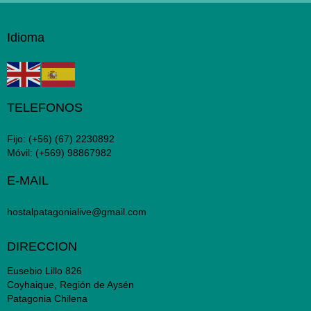
Idioma
TELEFONOS
Fijo:
(+56) (67) 2230892
Móvil:
(+569) 98867982
E-MAIL
hostalpatagonialive@gmail.com
DIRECCION
Eusebio Lillo 826
Coyhaique, Región de Aysén
Patagonia Chilena