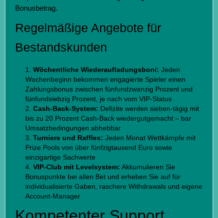
Bonusbetrag.
Regelmäßige Angebote für
Bestandskunden
Wöchentliche Wiederaufladungsboni:
Jeden
Wochenbeginn bekommen engagierte Spieler einen
Zahlungsbonus zwischen fünfundzwanzig Prozent und
fünfundsiebzig Prozent, je nach vom VIP-Status
Cash-Back-System:
Defizite werden sieben-tägig mit
bis zu 20 Prozent Cash-Back wiedergutgemacht – bar
Umsatzbedingungen abhebbar
Turniere und Raffles:
Jeden Monat Wettkämpfe mit
Prize Pools von über fünfzigtausend Euro sowie
einzigartige Sachwerte
VIP-Club mit Levelsystem:
Akkumulieren Sie
Bonuspunkte bei allen Bet und erheben Sie auf für
individualisierte Gaben, raschere Withdrawals und eigene
Account-Manager
Kompetenter Support