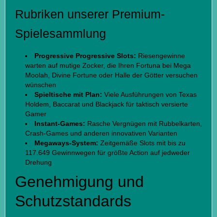
Rubriken unserer Premium-
Spielesammlung
Progressive Progressive Slots:
Riesengewinne
warten auf mutige Zocker, die Ihren Fortuna bei Mega
Moolah, Divine Fortune oder Halle der Götter versuchen
wünschen
Spieltische mit Plan:
Viele Ausführungen von Texas
Holdem, Baccarat und Blackjack für taktisch versierte
Gamer
Instant-Games:
Rasche Vergnügen mit Rubbelkarten,
Crash-Games und anderen innovativen Varianten
Megaways-System:
Zeitgemäße Slots mit bis zu
117.649 Gewinnwegen für größte Action auf jedweder
Drehung
Genehmigung und
Schutzstandards