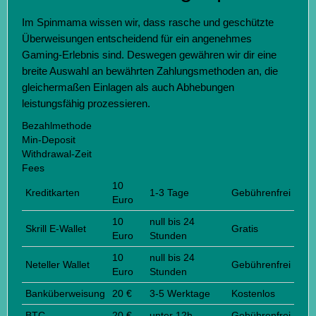
Im Spinmama wissen wir, dass rasche und geschützte
Überweisungen entscheidend für ein angenehmes
Gaming-Erlebnis sind. Deswegen gewähren wir dir eine
breite Auswahl an bewährten Zahlungsmethoden an, die
gleichermaßen Einlagen als auch Abhebungen
leistungsfähig prozessieren.
Bezahlmethode
Min-Deposit
Withdrawal-Zeit
Fees
10
Kreditkarten
1-3 Tage
Gebührenfrei
Euro
10
null bis 24
Skrill E-Wallet
Gratis
Euro
Stunden
10
null bis 24
Neteller Wallet
Gebührenfrei
Euro
Stunden
Banküberweisung
20 €
3-5 Werktage
Kostenlos
BTC
20 €
unter 12h
Gebührenfrei