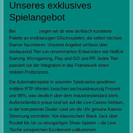
Unseres exklusives
Spielangebot
Bei
Spinmama
zeigen wir dir eine akribisch kuratierte
Palette an erstklassigen Glücksspielen, die selbst höchste
Gamer faszinieren. Unseres Angebot umfasst über
dreitausend Titel von renommierten Entwicklern wie NetEnt
Gaming, Microgaming, Play and GO und PP. Jedes Titel
passiert vor der Integration in das Framework einen
strikten Prüfprozess.
Die Automatenspiele in unserem Spielcasino gewähren
mittlere RTP-Werten zwischen sechsundneunzig Prozent
und 98%, was deutlich über dem Industriestandard steht.
Außerordentlich proud sind wir auf die Live-Casino-Sektion,
in der kompetente Dealer rund um die Uhr genuine Kasino-
Stimmung vermitteln. Von klassischem Black Jack über
Roulett bis hin zu einzigartigen Show-Spielen – die Live-
Tische versprechen Excitement vollkommen.