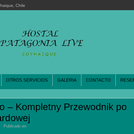
haique, Chile
OTROS SERVICIOS
GALERIA
CONTACTO
RESE
 – Kompletny Przewodnik po
ardowej
se
Publicado en:
Uncategorized