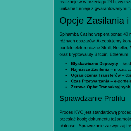
realizacje w w przeciągu 24 h, wyższe
unikalne turnieje z gwarantowanymi 
Opcje Zasilania 
Spinamba Casino wspiera ponad 40 me
różnych obszarów. Akceptujemy konwe
portfele elektroniczne Skrill, Netell
oraz kryptowaluty Bitcoin, Ethereum, L
Błyskawiczne Depozyty
– środ
Najniższe Zasilenia
– można za
Ograniczenia Transferów
– dom
Czas Przetwarzania
– e-portfel
Zerowe Opłat Transakcyjnych
Sprawdzanie Profilu
Proces KYC jest standardową proced
przesłać kopię dokumentu tożsamości
płatności. Sprawdzanie zazwyczaj trw