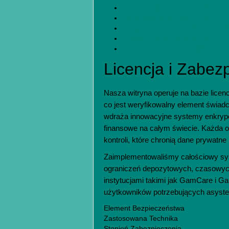
Zezwolenie i Ochrona w Naszym
Biblioteka Rozrywek Dostępnyc
Program Premii i Systemy Dla St
Metody Zasilania i Transferów
Profesjonalna Wsparcie Użytko
Licencja i Zabez
Nasza witryna operuje na bazie lice
co jest weryfikowalny element świa
wdraża innowacyjne systemy enkrypcj
finansowe na całym świecie. Każda o
kontroli, które chronią dane prywatne
Zaimplementowaliśmy całościowy sys
ograniczeń depozytowych, czasowych
instytucjami takimi jak GamCare i G
użytkowników potrzebujących asyste
Element Bezpieczeństwa
Zastosowana Technika
Stopień Zabezpieczenia