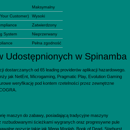
Maksymalny
Your Customer)
Wysoki
mpliance
Zatwierdzony
ng System
Nieprzerwany
liance
Pełna zgodność
łów Udostępnionych w Spinamba
ji dostarczanych od 65 leading providerów aplikacji hazardowego.
anży jak NetEnt, Microgaming, Pragmatic Play, Evolution Gaming
urowe weryfikację pod kontem rzetelności przez zewnętrzne
i eCOGRA.
gorię maszyn do zabawy, posiadającą tradycyjne maszyny
 z rozbudowanymi ścieżkami wygranych oraz progresywne pule
walne pozycje takie jak Mega Moolah, Book of Dead, Starburst