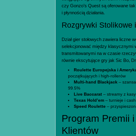
czy Gonzo’s Quest są oferowane tak 
i płynnością działania.
Rozgrywki Stolikowe 
Dział gier stołowych zawiera liczne w
selekcjonować między klasycznymi w
transmitowanymi na w czasie rzeczy
równie ekscytujące gry jak Sic Bo, 
Roulette Europejska i Amery
początkujących i high-rollerów
Multi-hand Blackjack
– szansa 
99.5%
Live Baccarat
– streamy z kasy
Texas Hold’em
– turnieje i ca
Speed Roulette
– przyspieszon
Program Premii i
Klientów