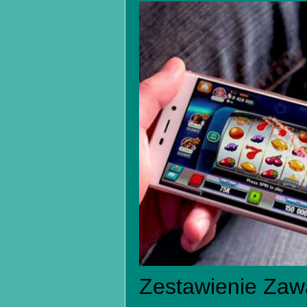
Zestawienie Zaw