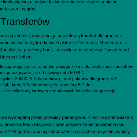
 limity płatnicze, indywidualne premie oraz zaproszenia na
funduszami nagród.
i Transferów
tod płatności, gwarantując największą komfort dla graczy z
ncjonalne karty kredytowe i płatnicze Visa oraz Mastercard, e-
er, MuchBetter, przelewy bank, przedpłacone vouchery Paysafecard
itecoin i Tether.
ki pojawiają się na rachunku w ciągu kilku s dla większości sposobów
cząć rozgrywkę już od ekwiwalentu 50 PLN
yślnie 20000 PLN tygodniowo, brak pułapów dla graczy VIP
e 24h, karty 3-5 dni roboczych, transfery 5-7 dni
– nie naliczamy żadnych dodatkowych kosztów za operacje
urą wymaganą przez przepisy gamingowe. Klienci są zobowiązani
, dowód adresu rezydencji oraz potwierdzenie posiadania opcji
a 24-48 godzin, a po jej zakończeniu wszystkie przyszłe wypłaty