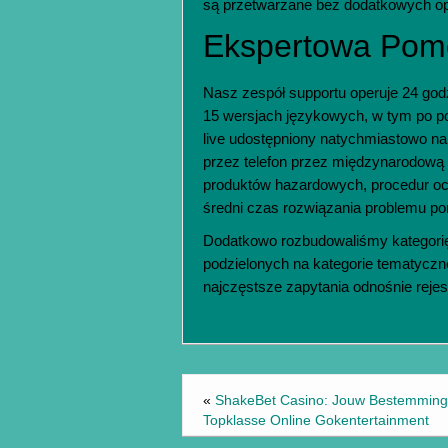
są przetwarzane bez dodatkowych op
Ekspertowa Pom
Nasz zespół supportu operuje 24 god
15 wersjach językowych, w tym po p
live udostępniony natychmiastowo na 
przez telefon przez międzynarodową h
produktów hazardowych, procedur och
średni czas rozwiązania problemu pon
Dodatkowo rozbudowaliśmy kategori
podzielonych na kategorie tematyczn
najczęstsze zapytania odnośnie rejes
«
ShakeBet Casino: Jouw Bestemming
Topklasse Online Gokentertainment