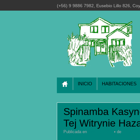
(+56) 9 9886 7982, Eusebio Lillo 826, Coy
INICIO
HABITACIONES
Spinamba Kasyno
Tej Witrynie Haz
Publicada en
junio 3, 2026
de
chone ro