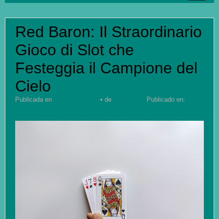
INICIO
Red Baron: Il Straordinario
HABITACIONES
Gioco di Slot che
OTROS SERVICIOS
Festeggia il Campione del
GALERIA
Cielo
CONTACTO
Publicada en
mayo 29, 2026
de
chone rose
Publicado en:
Uncategorized
RESERVAS