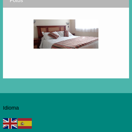
Fotos
Idioma