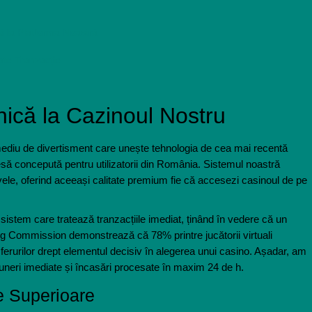
ă la Platforma Noastră
ate Tranzacție
nică la Cazinoul Nostru
ediu de divertisment care unește tehnologia de cea mai recentă
resă concepută pentru utilizatorii din România. Sistemul noastră
vele, oferind aceeași calitate premium fie că accesezi casinoul de pe
istem care tratează tranzacțiile imediat, ținând în vedere că un
ng Commission demonstrează că 78% printre jucătorii virtuali
ferurilor drept elementul decisiv în alegerea unui casino. Așadar, am
uneri imediate și încasări procesate în maxim 24 de h.
ce Superioare