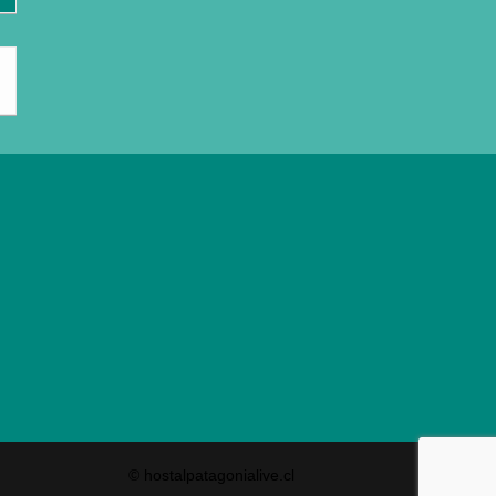
© hostalpatagonialive.cl