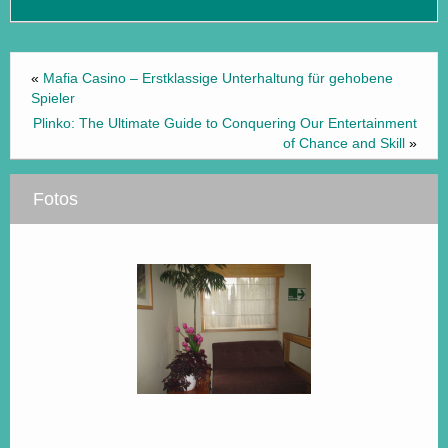
«
Mafia Casino – Erstklassige Unterhaltung für gehobene
Spieler
Plinko: The Ultimate Guide to Conquering Our Entertainment
of Chance and Skill
»
Fotos