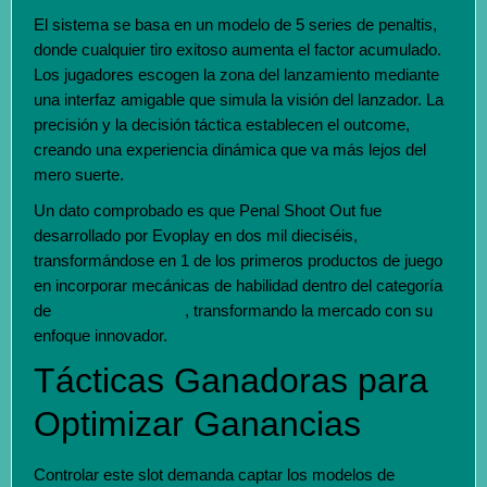
El sistema se basa en un modelo de 5 series de penaltis,
donde cualquier tiro exitoso aumenta el factor acumulado.
Los jugadores escogen la zona del lanzamiento mediante
una interfaz amigable que simula la visión del lanzador. La
precisión y la decisión táctica establecen el outcome,
creando una experiencia dinámica que va más lejos del
mero suerte.
Un dato comprobado es que Penal Shoot Out fue
desarrollado por Evoplay en dos mil dieciséis,
transformándose en 1 de los primeros productos de juego
en incorporar mecánicas de habilidad dentro del categoría
de
Penalty Shoot Out
, transformando la mercado con su
enfoque innovador.
Tácticas Ganadoras para
Optimizar Ganancias
Controlar este slot demanda captar los modelos de