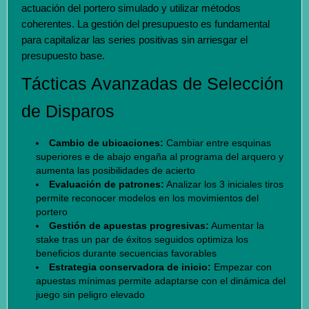
actuación del portero simulado y utilizar métodos
coherentes. La gestión del presupuesto es fundamental
para capitalizar las series positivas sin arriesgar el
presupuesto base.
Tácticas Avanzadas de Selección
de Disparos
Cambio de ubicaciones:
Cambiar entre esquinas
superiores e de abajo engaña al programa del arquero y
aumenta las posibilidades de acierto
Evaluación de patrones:
Analizar los 3 iniciales tiros
permite reconocer modelos en los movimientos del
portero
Gestión de apuestas progresivas:
Aumentar la
stake tras un par de éxitos seguidos optimiza los
beneficios durante secuencias favorables
Estrategia conservadora de inicio:
Empezar con
apuestas mínimas permite adaptarse con el dinámica del
juego sin peligro elevado