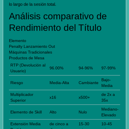
lo largo de la sesión total.
Análisis comparativo de
Rendimiento del Título
Elemento
Penalty Lanzamiento Out
Máquinas Tradicionales
Productos de Mesa
RTP (Devolución al
96.00%
94-96%
97-99%
Usuario)
Bajo-
Riesgo
Media-Alta
Cambiante
Media
Multiplicador
de 2x a
x16
x500+
Superior
35x
Mediano-
Elemento de Skill
Alto
Nulo
Elevado
Extensión Media
de cinco a
15-30
10-45