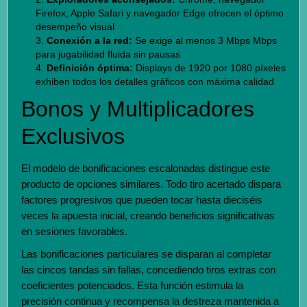
Firefox, Apple Safari y navegador Edge ofrecen el óptimo
desempeño visual
Conexión a la red:
Se exige al menos 3 Mbps Mbps
para jugabilidad fluida sin pausas
Definición óptima:
Displays de 1920 por 1080 píxeles
exhiben todos los detalles gráficos con máxima calidad
Bonos y Multiplicadores
Exclusivos
El modelo de bonificaciones escalonadas distingue este
producto de opciones similares. Todo tiro acertado dispara
factores progresivos que pueden tocar hasta dieciséis
veces la apuesta inicial, creando beneficios significativas
en sesiones favorables.
Las bonificaciones particulares se disparan al completar
las cincos tandas sin fallas, concediendo tiros extras con
coeficientes potenciados. Esta función estimula la
precisión continua y recompensa la destreza mantenida a