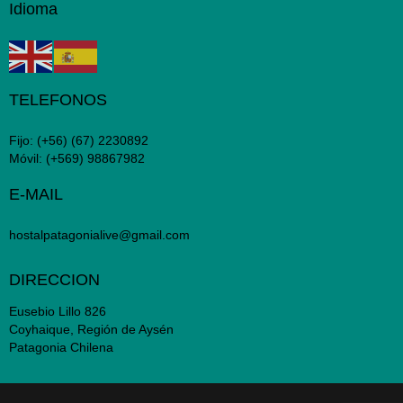
Idioma
TELEFONOS
Fijo:
(+56) (67) 2230892
Móvil:
(+569) 98867982
E-MAIL
hostalpatagonialive@gmail.com
DIRECCION
Eusebio Lillo 826
Coyhaique, Región de Aysén
Patagonia Chilena