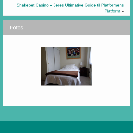
Shakebet Casino – Jeres Ultimative Guide til Platformens
Platform
»
Fotos