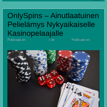
INICIO
OnlySpins – Ainutlaatuinen
HABITACIONES
Pelielämys Nykyaikaiselle
OTROS SERVICIOS
Kasinopelaajalle
GALERIA
Publicada en
mayo 19, 2026
de
chone rose
Publicado en:
Uncategorized
CONTACTO
RESERVAS