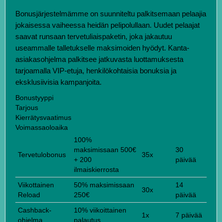
Bonusjärjestelmämme on suunniteltu palkitsemaan pelaajia
jokaisessa vaiheessa heidän pelipolullaan. Uudet pelaajat
saavat runsaan tervetuliaispaketin, joka jakautuu
useammalle talletukselle maksimoiden hyödyt. Kanta-
asiakasohjelma palkitsee jatkuvasta luottamuksesta
tarjoamalla VIP-etuja, henkilökohtaisia bonuksia ja
eksklusiivisia kampanjoita.
Bonustyyppi
Tarjous
Kierrätysvaatimus
Voimassaoloaika
100%
maksimissaan 500€
30
Tervetulobonus
35x
+ 200
päivää
ilmaiskierrosta
Viikottainen
50% maksimissaan
14
30x
Reload
250€
päivää
Cashback-
10% viikoittainen
1x
7 päivää
ohjelma
palautus