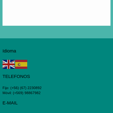
Idioma
TELEFONOS
Fijo:
(+56) (67) 2230892
Móvil:
(+569) 98867982
E-MAIL