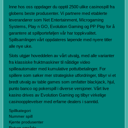
Inne hos oss oppdager du opptil 2500 ulike casinospill fra
globens beste produsenter. Vi partnere med etablerte
leverandører som Net Entertainment, Microgaming
Systems, Play n GO, Evolution Gaming og PP Play for å
garantere at spillporteføljen vår har toppkvalitet.
Spillsamlingen vårt oppdateres løpende med nyere titler
alle nye uke.
Slots utgjør hoveddelen av vårt utvalg, med alle varianter
fra klassiske fruktmaskiner til nåtidige video
spilleautomater med kumulative pottutbetalinger. For
spillere som søker mer strategiske utfordringer, tilbyr vi et
bredt utvalg av table games som omfatter blackjack, hjul,
punto banco og pokerspill i diverse versjoner. Vårt live
kasino drives av Evolution Gaming og tilbyr virkelige
casinoopplevelser med erfarne dealers i sanntid.
Spillkategori
Nummer spill
Kjente produsenter
Return område