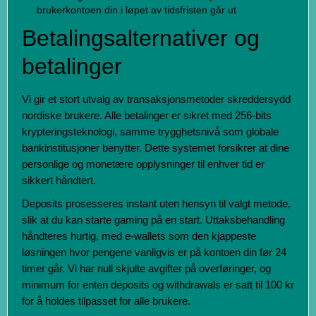
brukerkontoen din i løpet av tidsfristen går ut
Betalingsalternativer og
betalinger
Vi gir et stort utvalg av transaksjonsmetoder skreddersydd
nordiske brukere. Alle betalinger er sikret med 256-bits
krypteringsteknologi, samme trygghetsnivå som globale
bankinstitusjoner benytter. Dette systemet forsikrer at dine
personlige og monetære opplysninger til enhver tid er
sikkert håndtert.
Deposits prosesseres instant uten hensyn til valgt metode,
slik at du kan starte gaming på en start. Uttaksbehandling
håndteres hurtig, med e-wallets som den kjappeste
løsningen hvor pengene vanligvis er på kontoen din før 24
timer går. Vi har null skjulte avgifter på overføringer, og
minimum for enten deposits og withdrawals er satt til 100 kr
for å holdes tilpasset for alle brukere.