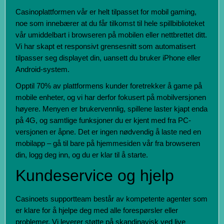
Casinoplattformen vår er helt tilpasset for mobil gaming,
noe som innebærer at du får tilkomst til hele spillbiblioteket
vår umiddelbart i browseren på mobilen eller nettbrettet ditt.
Vi har skapt et responsivt grensesnitt som automatisert
tilpasser seg displayet din, uansett du bruker iPhone eller
Android-system.
Opptil 70% av plattformens kunder foretrekker å game på
mobile enheter, og vi har derfor fokusert på mobilversjonen
høyere. Menyen er brukervennlig, spillene laster kjapt enda
på 4G, og samtlige funksjoner du er kjent med fra PC-
versjonen er åpne. Det er ingen nødvendig å laste ned en
mobilapp – gå til bare på hjemmesiden vår fra browseren
din, logg deg inn, og du er klar til å starte.
Kundeservice og hjelp
Casinoets supportteam består av kompetente agenter som
er klare for å hjelpe deg med alle forespørsler eller
problemer. Vi leverer støtte på skandinavisk ved live