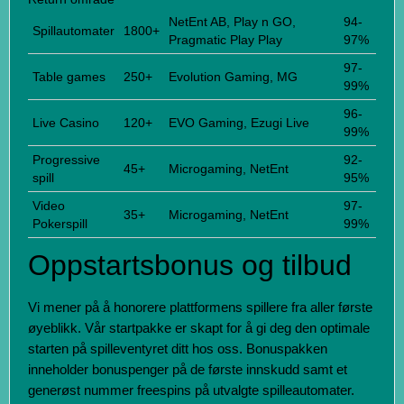
NetEnt AB, Play n GO,
94-
Spillautomater
1800+
Pragmatic Play Play
97%
97-
Table games
250+
Evolution Gaming, MG
99%
96-
Live Casino
120+
EVO Gaming, Ezugi Live
99%
Progressive
92-
45+
Microgaming, NetEnt
spill
95%
Video
97-
35+
Microgaming, NetEnt
Pokerspill
99%
Oppstartsbonus og tilbud
Vi mener på å honorere plattformens spillere fra aller første
øyeblikk. Vår startpakke er skapt for å gi deg den optimale
starten på spilleventyret ditt hos oss. Bonuspakken
inneholder bonuspenger på de første innskudd samt et
generøst nummer freespins på utvalgte spilleautomater.