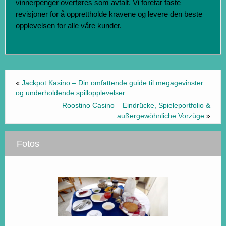
vinnerpenger overføres som avtalt. Vi foretar faste
revisjoner for å opprettholde kravene og levere den beste
opplevelsen for alle våre kunder.
«
Jackpot Kasino – Din omfattende guide til megagevinster
og underholdende spillopplevelser
Roostino Casino – Eindrücke, Spieleportfolio &
außergewöhnliche Vorzüge
»
Fotos