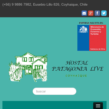
(+56) 9 9886 7982, Eusebio Lillo 826, Coyhaique, Chile