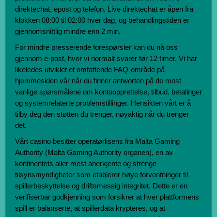
direktechat, epost og telefon. Live direktechat er åpen fra
klokken 08:00 til 02:00 hver dag, og behandlingstiden er
gjennomsnittlig mindre enn 2 min.
For mindre presserende forespørsler kan du nå oss
gjennom e-post, hvor vi normalt svarer før 12 timer. Vi har
likeledes utviklet et omfattende FAQ-område på
hjemmesiden vår når du finner antworten på de mest
vanlige spørsmålene om kontoopprettelse, tilbud, betalinger
og systemrelaterte problemstillinger. Hensikten vårt er å
tilby deg den støtten du trenger, nøyaktig når du trenger
det.
Vårt casino besitter operatørlisens fra Malta Gaming
Authority (Malta Gaming Authority organen), en av
kontinentets aller mest anerkjente og strenge
tilsynsmyndigheter som etablerer høye forventninger til
spillerbeskyttelse og driftsmessig integritet. Dette er en
verifiserbar godkjenning som forsikrer at hver plattformens
spill er balanserte, at spillerdata krypteres, og at