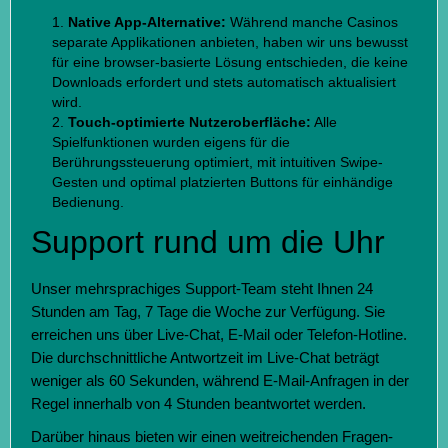
Native App-Alternative:
Während manche Casinos
separate Applikationen anbieten, haben wir uns bewusst
für eine browser-basierte Lösung entschieden, die keine
Downloads erfordert und stets automatisch aktualisiert
wird.
Touch-optimierte Nutzeroberfläche:
Alle
Spielfunktionen wurden eigens für die
Berührungssteuerung optimiert, mit intuitiven Swipe-
Gesten und optimal platzierten Buttons für einhändige
Bedienung.
Support rund um die Uhr
Unser mehrsprachiges Support-Team steht Ihnen 24
Stunden am Tag, 7 Tage die Woche zur Verfügung. Sie
erreichen uns über Live-Chat, E-Mail oder Telefon-Hotline.
Die durchschnittliche Antwortzeit im Live-Chat beträgt
weniger als 60 Sekunden, während E-Mail-Anfragen in der
Regel innerhalb von 4 Stunden beantwortet werden.
Darüber hinaus bieten wir einen weitreichenden Fragen-