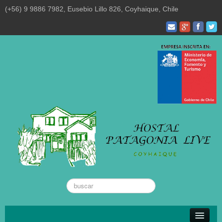
(+56) 9 9886 7982, Eusebio Lillo 826, Coyhaique, Chile