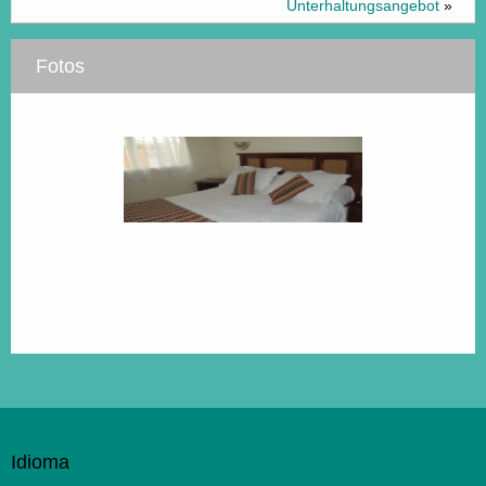
Unterhaltungsangebot
»
Fotos
Idioma