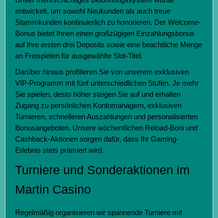
entwickelt, um sowohl Neukunden als auch treue
Stammkunden kontinuierlich zu honorieren. Der Welcome-
Bonus bietet Ihnen einen großzügigen Einzahlungsbonus
auf Ihre ersten drei Deposits sowie eine beachtliche Menge
an Freispielen für ausgewählte Slot-Titel.
Darüber hinaus profitieren Sie von unserem exklusiven
VIP-Programm mit fünf unterschiedlichen Stufen. Je mehr
Sie spielen, desto höher steigen Sie auf und erhalten
Zugang zu persönlichen Kontomanagern, exklusiven
Turnieren, schnelleren Auszahlungen und personalisierten
Bonusangeboten. Unsere wöchentlichen Reload-Boni und
Cashback-Aktionen sorgen dafür, dass Ihr Gaming-
Erlebnis stets prämiert wird.
Turniere und Sonderaktionen im
Martin Casino
Regelmäßig organisieren wir spannende Turniere mit