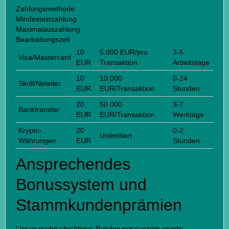
Zahlungsmethode
Mindesteinzahlung
Maximalauszahlung
Bearbeitungszeit
10
5.000 EUR/pro
3-5
Visa/Mastercard
EUR
Transaktion
Arbeitstage
10
10.000
0-24
Skrill/Neteller
EUR
EUR/Transaktion
Stunden
20
50.000
3-7
Banktransfer
EUR
EUR/Transaktion
Werktage
Krypto-
20
0-2
Unlimitiert
Währungen
EUR
Stunden
Ansprechendes
Bonussystem und
Stammkundenprämien
Unser mehrschichtiges Belohnungssystem wurde