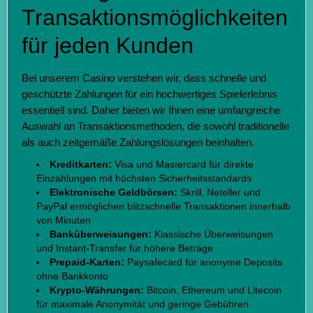
Transaktionsmöglichkeiten
für jeden Kunden
Bei unserem Casino verstehen wir, dass schnelle und
geschützte Zahlungen für ein hochwertiges Spielerlebnis
essentiell sind. Daher bieten wir Ihnen eine umfangreiche
Auswahl an Transaktionsmethoden, die sowohl traditionelle
als auch zeitgemäße Zahlungslösungen beinhalten.
Kreditkarten:
Visa und Mastercard für direkte
Einzahlungen mit höchsten Sicherheitsstandards
Elektronische Geldbörsen:
Skrill, Neteller und
PayPal ermöglichen blitzschnelle Transaktionen innerhalb
von Minuten
Banküberweisungen:
Klassische Überweisungen
und Instant-Transfer für höhere Beträge
Prepaid-Karten:
Paysafecard für anonyme Deposits
ohne Bankkonto
Krypto-Währungen:
Bitcoin, Ethereum und Litecoin
für maximale Anonymität und geringe Gebühren