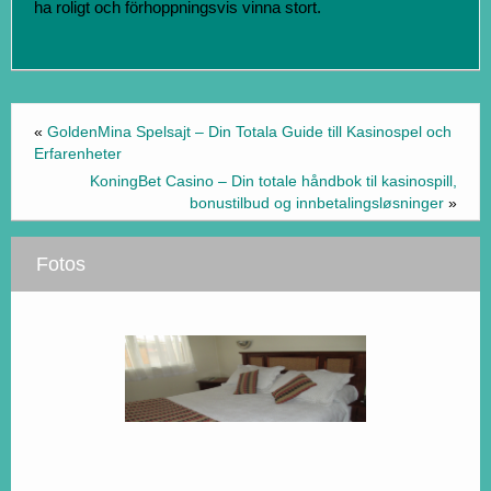
ha roligt och förhoppningsvis vinna stort.
«
GoldenMina Spelsajt – Din Totala Guide till Kasinospel och
Erfarenheter
KoningBet Casino – Din totale håndbok til kasinospill,
bonustilbud og innbetalingsløsninger
»
Fotos