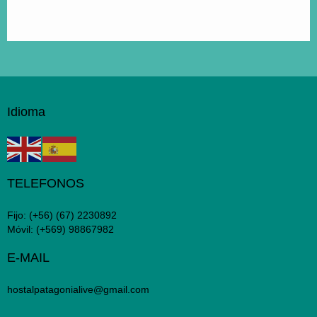
Idioma
TELEFONOS
Fijo:
(+56) (67) 2230892
Móvil:
(+569) 98867982
E-MAIL
hostalpatagonialive@gmail.com