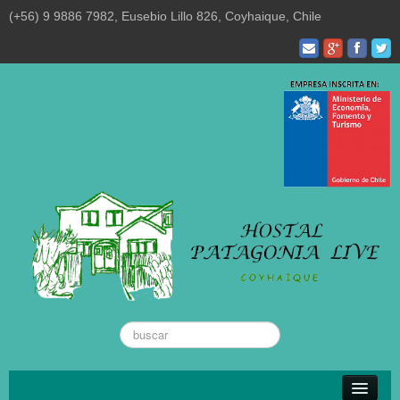
(+56) 9 9886 7982, Eusebio Lillo 826, Coyhaique, Chile