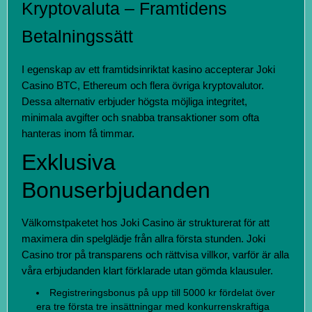
Kryptovaluta – Framtidens
Betalningssätt
I egenskap av ett framtidsinriktat kasino accepterar Joki
Casino BTC, Ethereum och flera övriga kryptovalutor.
Dessa alternativ erbjuder högsta möjliga integritet,
minimala avgifter och snabba transaktioner som ofta
hanteras inom få timmar.
Exklusiva
Bonuserbjudanden
Välkomstpaketet hos Joki Casino är strukturerat för att
maximera din spelglädje från allra första stunden. Joki
Casino tror på transparens och rättvisa villkor, varför är alla
våra erbjudanden klart förklarade utan gömda klausuler.
Registreringsbonus på upp till 5000 kr fördelat över
era tre första tre insättningar med konkurrenskraftiga