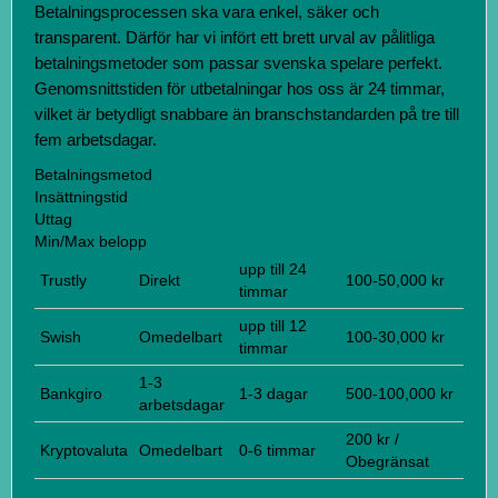
Betalningsprocessen ska vara enkel, säker och
transparent. Därför har vi infört ett brett urval av pålitliga
betalningsmetoder som passar svenska spelare perfekt.
Genomsnittstiden för utbetalningar hos oss är 24 timmar,
vilket är betydligt snabbare än branschstandarden på tre till
fem arbetsdagar.
Betalningsmetod
Insättningstid
Uttag
Min/Max belopp
upp till 24
Trustly
Direkt
100-50,000 kr
timmar
upp till 12
Swish
Omedelbart
100-30,000 kr
timmar
1-3
Bankgiro
1-3 dagar
500-100,000 kr
arbetsdagar
200 kr /
Kryptovaluta
Omedelbart
0-6 timmar
Obegränsat