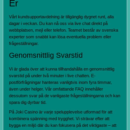
Er
Vårt kundsupportavdelning är tillgänglig dygnet runt, alla
dagar i veckan. Du kan nå oss via live chat direkt på
webbplatsen, mejl eller telefon. Teamet består av svenska
experter som snabbt kan lösa eventuella problem eller
frågeställningar.
Genomsnittlig Svarstid
Vi är glada över att kunna tillhandahålla en genomsnittlig
svarstid på under två minuter i live chatten. E-
postförfrågningar hanteras vanligtvis inom fyra timmar,
även under helger. Vår omfattande FAQ innehåller
dessutom svar på de vanligaste frågeställningarna och kan
spara dig dyrbar tid.
På Joki Casino är varje spelupplevelse utformad för att
kombinera spänning med trygghet. Vi strävar efter att
bygga en miljö där du kan fokusera på det viktigaste – att