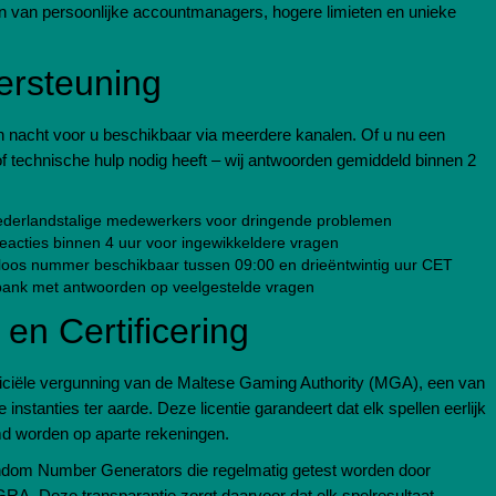
ren van persoonlijke accountmanagers, hogere limieten en unieke
rsteuning
 nacht voor u beschikbaar via meerdere kanalen. Of u nu een
 technische hulp nodig heeft – wij antwoorden gemiddeld binnen 2
ederlandstalige medewerkers voor dringende problemen
eacties binnen 4 uur voor ingewikkeldere vragen
oos nummer beschikbaar tussen 09:00 en drieëntwintig uur CET
bank met antwoorden op veelgestelde vragen
en Certificering
ficiële vergunning van de Maltese Gaming Authority (MGA), een van
nstanties ter aarde. Deze licentie garandeert dat elk spellen eerlijk
md worden op aparte rekeningen.
ndom Number Generators die regelmatig getest worden door
GRA. Deze transparantie zorgt daarvoor dat elk spelresultaat