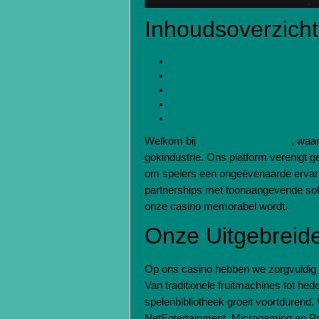
Inhoudsoverzicht
Het Uitgebreide Spelportfolio
Beveiligde en Snelle Betalingsop
Aantrekkelijke Acties en Bonuss
Professionele Ondersteuning
Veiligheid en Certificering
Welkom bij
https://jackpot.co.nl/
, waa
gokindustrie. Ons platform verenigt 
om spelers een ongeëvenaarde ervarin
partnerships met toonaangevende sof
onze casino memorabel wordt.
Onze Uitgebreide
Op ons casino hebben we zorgvuldig
Van traditionele fruitmachines tot he
spelenbibliotheek groeit voortduren
NetEntertainment, Microgaming en Pra