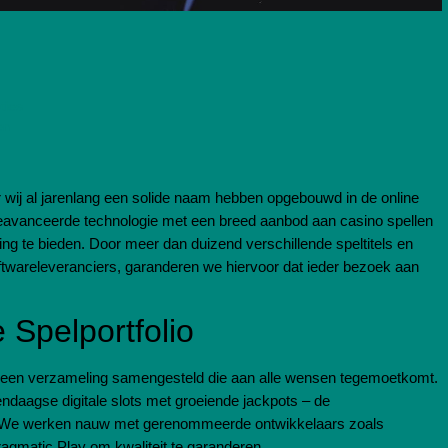
ties
en
r wij al jarenlang een solide naam hebben opgebouwd in de online
geavanceerde technologie met een breed aanbod aan casino spellen
g te bieden. Door meer dan duizend verschillende speltitels en
twareleveranciers, garanderen we hiervoor dat ieder bezoek aan
 Spelportfolio
 een verzameling samengesteld die aan alle wensen tegemoetkomt.
dendaagse digitale slots met groeiende jackpots – de
d. We werken nauw met gerenommeerde ontwikkelaars zoals
gmatic Play om kwaliteit te garanderen.