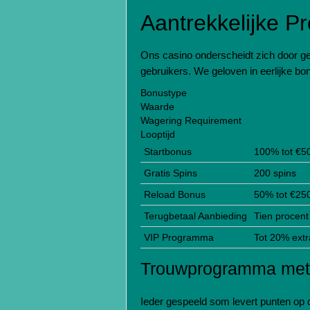
Aantrekkelijke P
Ons casino onderscheidt zich door ge
gebruikers. We geloven in eerlijke bon
Bonustype
Waarde
Wagering Requirement
Looptijd
Startbonus
100% tot €5
Gratis Spins
200 spins
Reload Bonus
50% tot €25
Terugbetaal Aanbieding
Tien procent
VIP Programma
Tot 20% extr
Trouwprogramma met 
Ieder gespeeld som levert punten op d