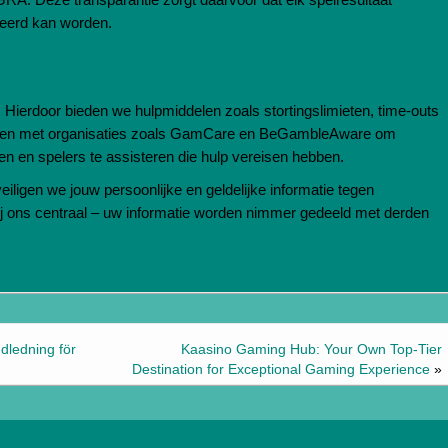
leerd kan worden.
. Hierdoor bieden we hulpmiddelen zoals stortingslimieten, time-outs
samen met organisaties zoals GamCare en BeGambleAware om
 en spelers te assisteren die hulp vereisen hebben.
ligen we jouw persoonlijke en geldelijke informatie tegen
ij ons centraal – uw informatie worden nimmer gedeeld met derden
dledning för
Kaasino Gaming Hub: Your Own Top-Tier
Destination for Exceptional Gaming Experience
»