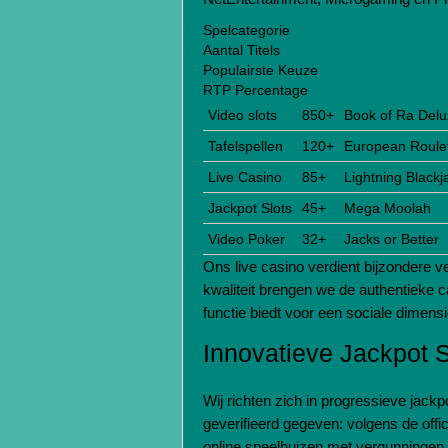
Spelcategorie
Aantal Titels
Populairste Keuze
RTP Percentage
Video slots
850+
Book of Ra Del
Tafelspellen
120+
European Roule
Live Casino
85+
Lightning Blackj
Jackpot Slots
45+
Mega Moolah
Video Poker
32+
Jacks or Better
Ons live casino verdient bijzondere v
kwaliteit brengen we de authentieke 
functie biedt voor een sociale dimensi
Innovatieve Jackpot
Wij richten zich in progressieve jackp
geverifieerd gegeven: volgens de offic
online speelhuizen met vergunningen