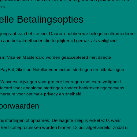
ers.
lle Betalingsopties
ggengraat van het casino. Daarom hebben we belegd in ultramoderne
a aan betaalmethoden die tegelijkertijd gemak als veiligheid
en:
Visa en Mastercard worden geaccepteerd met directe
PayPal, Skrill en Neteller voor instant stortingen en uitbetalingen
A-overschrijvingen voor grotere bedragen met extra veiligheid
ecard voor anonieme stortingen zonder bankrekeninggegevens
thereum voor optimale privacy en snelheid
voorwaarden
ij stortingen of opnames. De laagste inleg is enkel €10, waar
Verificatieprocessen worden binnen 12 uur afgehandeld, zodat u