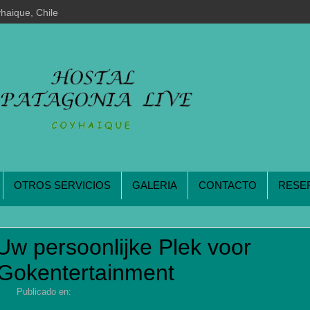
haique, Chile
OTROS SERVICIOS
GALERIA
CONTACTO
RESE
Uw persoonlijke Plek voor
Gokentertainment
rose
Publicado en:
Uncategorized