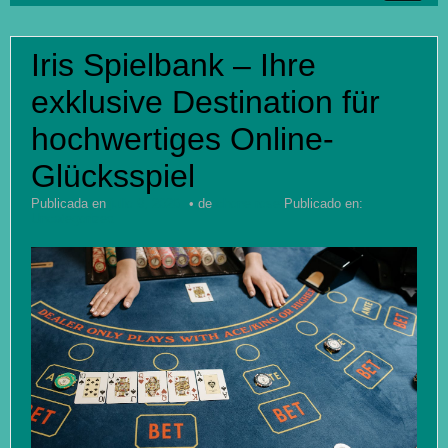
INICIO
Iris Spielbank – Ihre
HABITACIONES
exklusive Destination für
OTROS SERVICIOS
hochwertiges Online-
GALERIA
Glücksspiel
CONTACTO
Publicada en
julio 9, 2026
de
chone rose
Publicado en:
Uncategorized
RESERVAS