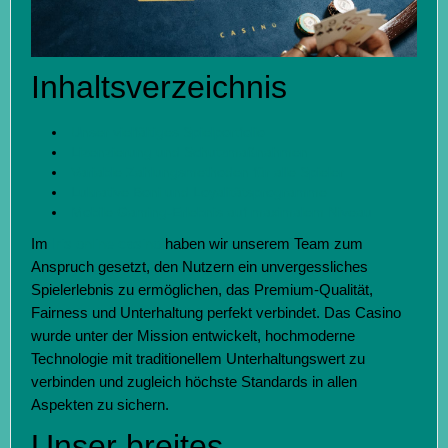
Inhaltsverzeichnis
Unser vielfältiges Spielportfolio
Lizenzierung und Schutzmaßnahmen
Variable Zahlungsmethoden für alle Spieler
Lukrative Boni und Loyalitätsprogramme
Mobile Gaming-Erlebnis auf maximalem Niveau
Im
Iris online casino
haben wir unserem Team zum
Anspruch gesetzt, den Nutzern ein unvergessliches
Spielerlebnis zu ermöglichen, das Premium-Qualität,
Fairness und Unterhaltung perfekt verbindet. Das Casino
wurde unter der Mission entwickelt, hochmoderne
Technologie mit traditionellem Unterhaltungswert zu
verbinden und zugleich höchste Standards in allen
Aspekten zu sichern.
Unser breites