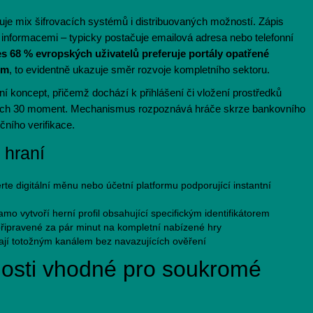
je mix šifrovacích systémů i distribuovaných možností. Zápis
 informacemi – typicky postačuje emailová adresa nebo telefonní
es 68 % evropských uživatelů preferuje portály opatřené
em
, to evidentně ukazuje směr rozvoje kompletního sektoru.
 koncept, přičemž dochází k přihlášení či vložení prostředků
ouhých 30 moment. Mechanismus rozpoznává hráče skrze bankovního
čního verifikace.
u hraní
te digitální měnu nebo účetní platformu podporující instantní
o vytvoří herní profil obsahující specifickým identifikátorem
připravené za pár minut na kompletní nabízené hry
ají totožným kanálem bez navazujících ověření
osti vhodné pro soukromé