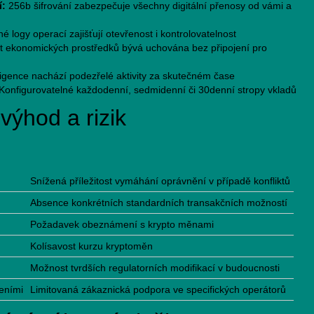
í:
256b šifrování zabezpečuje všechny digitální přenosy od vámi a
logy operací zajišťují otevřenost i kontrolovatelnost
t ekonomických prostředků bývá uchována bez připojení pro
lligence nachází podezřelé aktivity za skutečném čase
Konfigurovatelné každodenní, sedmidenní či 30denní stropy vkladů
výhod a rizik
Snížená příležitost vymáhání oprávnění v případě konfliktů
Absence konkrétních standardních transakčních možností
Požadavek obeznámení s krypto měnami
Kolísavost kurzu kryptoměn
Možnost tvrdších regulatorních modifikací v budoucnosti
zeními
Limitovaná zákaznická podpora ve specifických operátorů