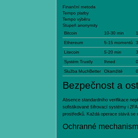
Finanční metoda
Tempo platby
Tempo výběru
Stupeň anonymity
Bitcoin
10-30 min
1
Ethereum
5-15 momentů
Litecoin
5-20 min
3
Systém Trustly
Ihned
0
Služba MuchBetter
Okamžitě
0
Bezpečnost a ost
Absence standardního verifikace nepř
sofistikované šifrovací systémy i 2F
prostředků. Každá operace stává se 
Ochranné mechanis