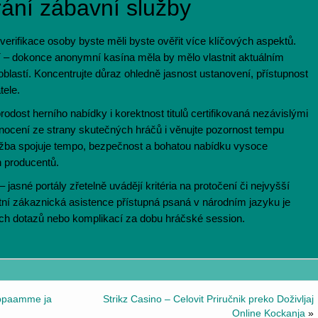
ání zábavní služby
 verifikace osoby byste měli byste ověřit více klíčových aspektů.
ní – dokonce anonymní kasína měla by mělo vlastnit aktuálním
blastí. Koncentrujte důraz ohledně jasnost ustanovení, přístupnost
tele.
dost herního nabídky i korektnost titulů certifikovaná nezávislými
dnocení ze strany skutečných hráčů i věnujte pozornost tempu
lužba spojuje tempo, bezpečnost a bohatou nabídku vysoce
h producentů.
asné portály zřetelně uvádějí kritéria na protočení či nejvyšší
itní zákaznická asistence přístupná psaná v národním jazyku je
h dotazů nebo komplikací za dobu hráčské session.
Oppaamme ja
Strikz Casino – Celovit Priručnik prеko Doživljaj
Online Kockanja
»