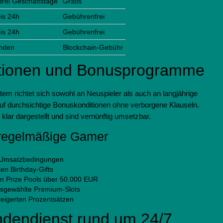
 drei Geschäftstage
Gratis
bis 24h
Gebührenfrei
bis 24h
Gebührenfrei
unden
Blockchain-Gebühr
tionen und Bonusprogramme
em richtet sich sowohl an Neuspieler als auch an langjährige
auf durchsichtige Bonuskonditionen ohne verborgene Klauseln.
lar dargestellt und sind vernünftig umsetzbar.
r regelmäßige Gamer
 Umsatzbedingungen
en Birthday-Gifts
en Prize Pools über 50.000 EUR
ausgewählte Premium-Slots
teigerten Prozentsätzen
dendienst rund um 24/7