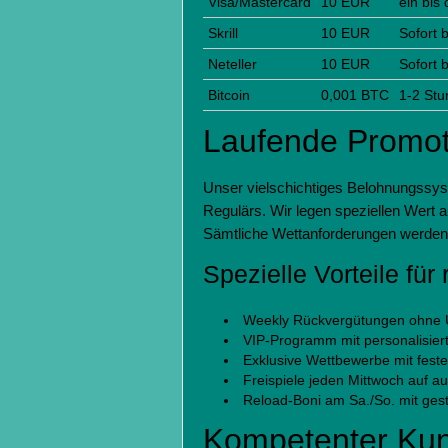
Visa/Mastercard
10 EUR
ein bis
Skrill
10 EUR
Sofort 
Neteller
10 EUR
Sofort 
Bitcoin
0,001 BTC
1-2 St
Laufende Promo
Unser vielschichtiges Belohnungssyst
Regulärs. Wir legen speziellen Wert 
Sämtliche Wettanforderungen werden k
Spezielle Vorteile fü
Weekly Rückvergütungen ohne
VIP-Programm mit personalisiert
Exklusive Wettbewerbe mit fest
Freispiele jeden Mittwoch auf 
Reload-Boni am Sa./So. mit ges
Kompetenter Kun