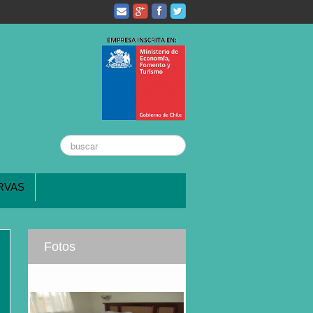
RVAS
Fotos