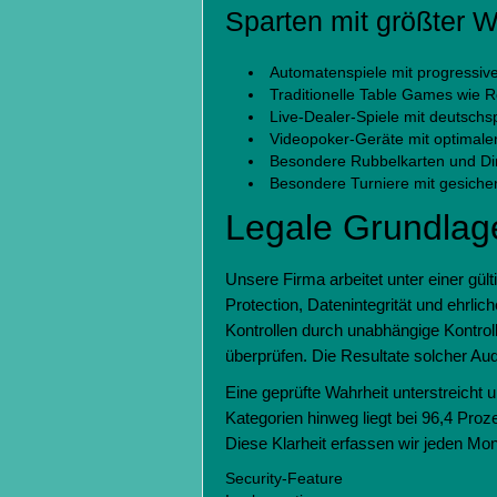
Sparten mit größter W
Automatenspiele mit progressiv
Traditionelle Table Games wie R
Live-Dealer-Spiele mit deutsch
Videopoker-Geräte mit optimal
Besondere Rubbelkarten und D
Besondere Turniere mit gesic
Legale Grundla
Unsere Firma arbeitet unter einer gü
Protection, Datenintegrität und ehrli
Kontrollen durch unabhängige Kontrol
überprüfen. Die Resultate solcher A
Eine geprüfte Wahrheit unterstreicht u
Kategorien hinweg liegt bei 96,4 Proz
Diese Klarheit erfassen wir jeden Mon
Security-Feature