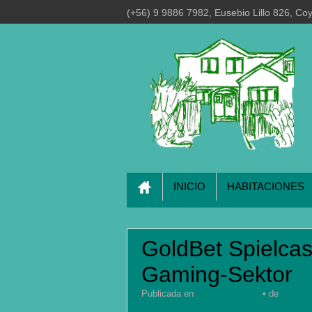
(+56) 9 9886 7982, Eusebio Lillo 826, Coy
INICIO
HABITACIONES
GoldBet Spielcasi
Gaming-Sektor
Publicada en
mayo 19, 2026
de
chone 