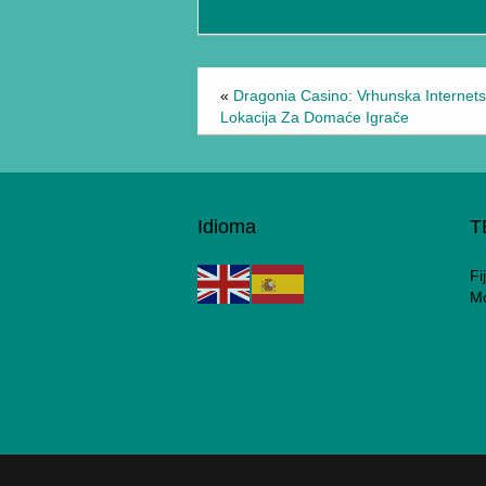
«
Dragonia Casino: Vrhunska Interne
Lokacija Za Domaće Igrače
Idioma
T
Fi
Mó