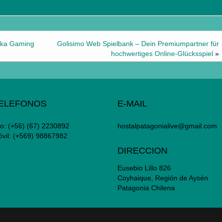
tska Gaming
Golisimo Web Spielbank – Dein Premiumpartner für
hochwertiges Online-Glücksspiel
»
ELEFONOS
E-MAIL
jo:
(+56) (67) 2230892
hostalpatagonialive@gmail.com
vil:
(+569) 98867982
DIRECCION
Eusebio Lillo 826
Coyhaique, Región de Aysén
Patagonia Chilena