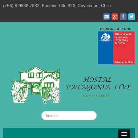
(+56) 9 9886 7982, Eusebio Lillo 826, Coyhaique, Chile