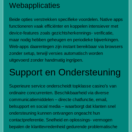
Webapplicaties
Beide opties verstrekken specifieke voordelen. Native apps
functioneren vaak efficiënter en koppelen intensiever met
device-features zoals gezichtsherkennings- verificatie,
maar nodig hebben geheugen en periodieke bijwerkingen.
Web-apps daarentegen zijn instant bereikbaar via browsers
zonder setup, terwijl versies automatisch worden
uitgevoerd zonder handmatig ingrijpen.
Support en Ondersteuning
Superieure service onderscheidt topklasse casino’s van
ordinaire concurrenten. Beschikbaarheid via diverse
communicatiemiddelen – directe chatfunctie, email,
belsupport en social media – waarborgt dat klanten snel
ondersteuning kunnen ontvangen ongeacht hun
contactpreferentie. Snelheid en oplossings- vermogen
bepalen de klanttevredenheid gedurende problematische