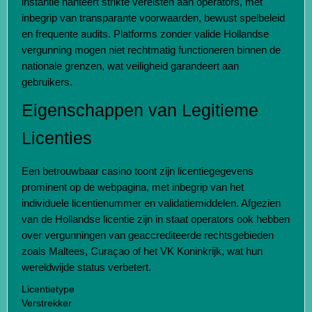
instantie hanteert strikte vereisten aan operators, met
inbegrip van transparante voorwaarden, bewust spelbeleid
en frequente audits. Platforms zonder valide Hollandse
vergunning mogen niet rechtmatig functioneren binnen de
nationale grenzen, wat veiligheid garandeert aan
gebruikers.
Eigenschappen van Legitieme
Licenties
Een betrouwbaar casino toont zijn licentiegegevens
prominent op de webpagina, met inbegrip van het
individuele licentienummer en validatiemiddelen. Afgezien
van de Hollandse licentie zijn in staat operators ook hebben
over vergunningen van geaccrediteerde rechtsgebieden
zoals Maltees, Curaçao of het VK Koninkrijk, wat hun
wereldwijde status verbetert.
Licentietype
Verstrekker