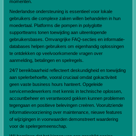
momenten.
Nederlandse ondersteuning is essentieel voor lokale
gebruikers die complexe zaken willen behandelen in hun
moedertaal. Platforms die pompen in polyglotte
supportteams tonen toewijding aan uiteenlopende
gebruikersbases. Omvangrijke FAQ-secties en informatie-
databases helpen gebruikers om eigenhandig oplossingen
te ontdekken op veelvoorkomende vragen over
aanmelding, betalingen en spelregels.
24/7 bereikbaarheid reflecteert deskundigheid en toewijding
aan spelerbehoefte, vooral cruciaal omdat gokactiviteit
geen vaste business hours hanteert. Opgeleide
servicemedewerkers met kennis in technische oplossen,
accountbeheer en verantwoord gokken kunnen problemen
tegengaan en positieve belevingen creëren. Vooruitziende
informatievoorziening over maintenance, nieuwe features
of wijzigingen in voorwaarden demonstreert waardering
voor de spelergemeenschap.