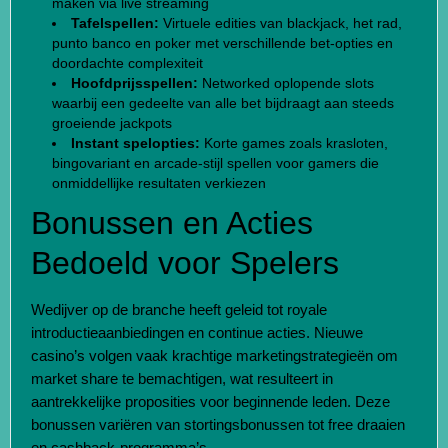
maken via live streaming
Tafelspellen:
Virtuele edities van blackjack, het rad,
punto banco en poker met verschillende bet-opties en
doordachte complexiteit
Hoofdprijsspellen:
Networked oplopende slots
waarbij een gedeelte van alle bet bijdraagt aan steeds
groeiende jackpots
Instant spelopties:
Korte games zoals krasloten,
bingovariant en arcade-stijl spellen voor gamers die
onmiddellijke resultaten verkiezen
Bonussen en Acties
Bedoeld voor Spelers
Wedijver op de branche heeft geleid tot royale
introductieaanbiedingen en continue acties. Nieuwe
casino’s volgen vaak krachtige marketingstrategieën om
market share te bemachtigen, wat resulteert in
aantrekkelijke proposities voor beginnende leden. Deze
bonussen variëren van stortingsbonussen tot free draaien
en cashback-programma’s.