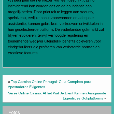
Wij begrijpen dat het kiezen van een geschikt casino
intimiderend kan worden gezien de abundantie aan
mogelijkheden. Door prioriteit te leggen aan security,
spelniveau, eerlijke bonusvoorwaarden en adequate
assistentie, kunnen gebruikers vertrouwen ontwikkelen in
hun geselecteerde platform. De vaderlandse gokmarkt zal
blijven evolueren, terwijl verhoogde regulering en
toenemende wedijver uiteindelijk benefits opleveren voor
eindgebruikers die profiteren van verbeterde normen en
creatieve features.
«
Top Cassino Online Portugal: Guia Completo para
Apostadores Exigentes
Verse Online Casino: Al het Wat Je Dient Kennen Aangaande
Eigentijdse Gokplatforms
»
Fotos