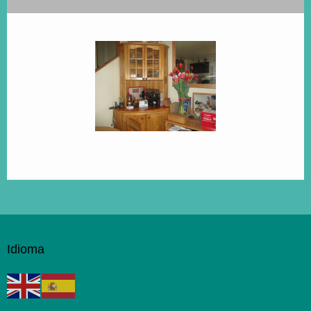
Idioma