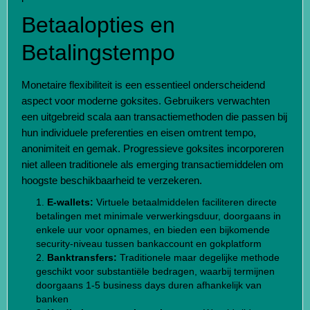
Betaalopties en
Betalingstempo
Monetaire flexibiliteit is een essentieel onderscheidend
aspect voor moderne goksites. Gebruikers verwachten
een uitgebreid scala aan transactiemethoden die passen bij
hun individuele preferenties en eisen omtrent tempo,
anonimiteit en gemak. Progressieve goksites incorporeren
niet alleen traditionele als emerging transactiemiddelen om
hoogste beschikbaarheid te verzekeren.
E-wallets:
Virtuele betaalmiddelen faciliteren directe
betalingen met minimale verwerkingsduur, doorgaans in
enkele uur voor opnames, en bieden een bijkomende
security-niveau tussen bankaccount en gokplatform
Banktransfers:
Traditionele maar degelijke methode
geschikt voor substantiële bedragen, waarbij termijnen
doorgaans 1-5 business days duren afhankelijk van
banken