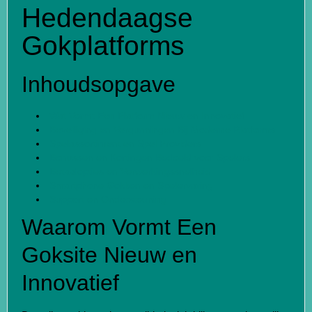
Hedendaagse
Gokplatforms
Inhoudsopgave
Wat Vormt Een Platform Nieuw en Innovatief
Beveiliging en Vergunningen Bij Moderne Platforms
Spelassortiment en Spel Providers
Bonussen en Kortingen Bedoeld voor Spelers
Betaalopties en Verwerkingssnelheid
Smartphone Gokken en Spelervaring
Support en Ondersteuning
Waarom Vormt Een
Goksite Nieuw en
Innovatief