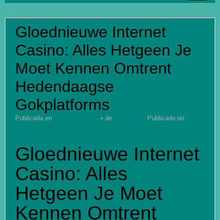
INICIO
Gloednieuwe Internet
HABITACIONES
Casino: Alles Hetgeen Je
OTROS SERVICIOS
Moet Kennen Omtrent
GALERIA
Hedendaagse
CONTACTO
Gokplatforms
RESERVAS
Publicada en
mayo 27, 2026
de
chone rose
Publicado en:
Uncategorized
Gloednieuwe Internet
Casino: Alles
Hetgeen Je Moet
Kennen Omtrent