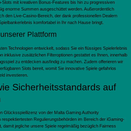
Slots mit kreativen Bonus-Features bis hin zu progressiven
äßig enorme Summen ausgeschüttet werden. Außerordentlich
ich den Live-Casino-Bereich, der dank professionellen Dealern
pielbankerlebnis komfortabel in Ihr nach Hause bringt.
 unserer Plattform
esten Technologien entwickelt, sodass Sie ein flüssiges Spielerlebnis
 inklusive zusätzlichen Filteroptionen gestattet es Ihnen, innerhalb
ngsspiel zu entdecken ausfindig zu machen. Zudem offerieren wir
rfügbaren Slots bereit, womit Sie innovative Spiele gefahrlos
ld investieren.
wie Sicherheitsstandards auf
m
llen Glücksspiellizenz von der Malta Gaming Authority
 respektiertesten Regulierungsbehörden im Bereich der iGaming-
, damit jegliche unsere Spiele regelmäßig bezüglich Fairness