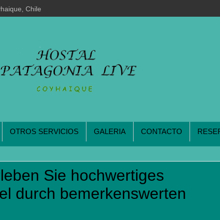
haique, Chile
OTROS SERVICIOS
GALERIA
CONTACTO
RESE
leben Sie hochwertiges
iel durch bemerkenswerten