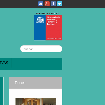
RVAS
Fotos