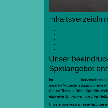
Inhaltsverzeichni
Unser breites Spielangebot entwi
Regulierung mit Sicherheitssta
Attraktive Boni inklusive Promot
Umfassende Zahlungsoptionen i
Kompetenter Support 24/7
Unser beeindruck
Spielangebot entw
Im
fugu-casinos.org
konzentrieren uns
unseren Mitgliedern Zugang in jenseit
Casino-Tischen. Diese Spielbibliothek
etablierten Entwicklern darunter Net
Unsere Spielauswahl innerhalb diesem