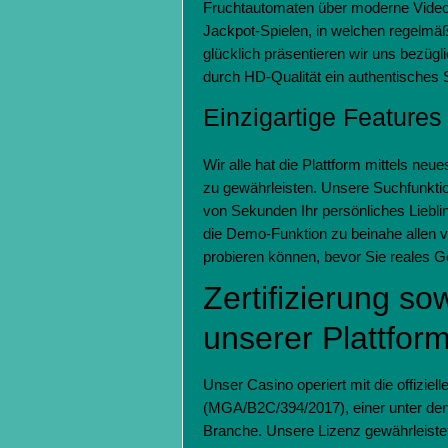
Fruchtautomaten über moderne Video-
Jackpot-Spielen, in welchen regelm
glücklich präsentieren wir uns bezügl
durch HD-Qualität ein authentisches S
Einzigartige Features
Wir alle hat die Plattform mittels neu
zu gewährleisten. Unsere Suchfunktion
von Sekunden Ihr persönliches Liebli
die Demo-Funktion zu beinahe allen ve
probieren können, bevor Sie reales Ge
Zertifizierung so
unserer Plattfor
Unser Casino operiert mit die offizie
(MGA/B2C/394/2017), einer unter den
Branche. Unsere Lizenz gewährleistet