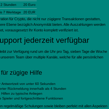
 2 Stunden
20 Euro
is 7 Werktage
20 EUR
ation für Crypto, die nicht nur zügigere Transaktionen gestatten,
itere Ebene bezüglich Anonymität bieten. Alle Auszahlungen werden
t, vorausgesetzt Ihr Konto komplett verifiziert ist.
upport jederzeit verfügbar
eibt zur Verfügung rund um die Uhr pro Tag, sieben Tage die Woche
t unserem Team über multiple Kanäle, welche für alle persönlichen
für zügige Hilfe
er Antwortzeit von unter 60 Sekunden
ierter Rückmeldung innerhalb als 4 Stunden
e Hilfen zu typische Anliegen
 Spieler und fortgeschrittene Funktionen
en regelmäßige Schulungen sowie bleiben perfekt mit allen Aspekten