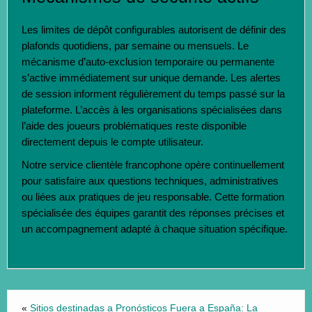
Les limites de dépôt configurables autorisent de définir des
plafonds quotidiens, par semaine ou mensuels. Le
mécanisme d’auto-exclusion temporaire ou permanente
s’active immédiatement sur unique demande. Les alertes
de session informent régulièrement du temps passé sur la
plateforme. L’accès à les organisations spécialisées dans
l’aide des joueurs problématiques reste disponible
directement depuis le compte utilisateur.
Notre service clientèle francophone opère continuellement
pour satisfaire aux questions techniques, administratives
ou liées aux pratiques de jeu responsable. Cette formation
spécialisée des équipes garantit des réponses précises et
un accompagnement adapté à chaque situation spécifique.
«
Sitios destinadas a Pronósticos Fuera a España: La