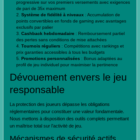
progressive sur vos premiers versements avec exigences
de pari de 35x maximum
Système de fidélité à niveaux
: Accumulation de
points convertibles en fonds de gaming avec avantages
exclusifs par palier
Cashback hebdomadaire
: Remboursement partiel
des pertes sans conditions de mise attachées
Tournois réguliers
: Compétitions avec rankings et
prix garanties accessibles à tous les budgets
Promotions personnalisées
: Bonus adaptées au
profil de jeu individuel pour maximiser la pertinence
Dévouement envers le jeu
responsable
La protection des joueurs dépasse les obligations
réglementaires pour constituer une valeur fondamentale.
Nous mettons à disposition des outils complets permettant
un maîtrise total sur l’activité de jeu.
Mécanismes de sécurité actifs