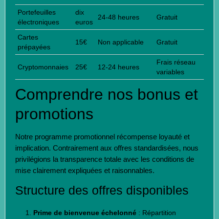
Portefeuilles
dix
24-48 heures
Gratuit
électroniques
euros
Cartes
15€
Non applicable
Gratuit
prépayées
Frais réseau
Cryptomonnaies
25€
12-24 heures
variables
Comprendre nos bonus et
promotions
Notre programme promotionnel récompense loyauté et
implication. Contrairement aux offres standardisées, nous
privilégions la transparence totale avec les conditions de
mise clairement expliquées et raisonnables.
Structure des offres disponibles
Prime de bienvenue échelonné
: Répartition