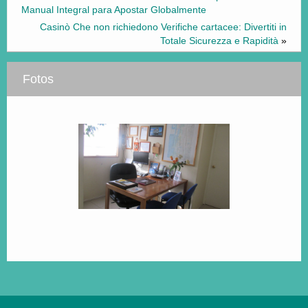
Manual Integral para Apostar Globalmente
Casinò Che non richiedono Verifiche cartacee: Divertiti in
Totale Sicurezza e Rapidità
»
Fotos