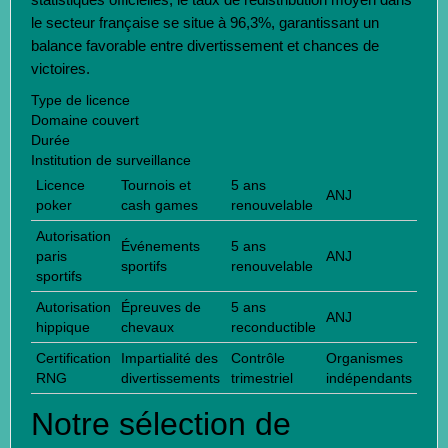
le secteur française se situe à 96,3%, garantissant un
balance favorable entre divertissement et chances de
victoires.
Type de licence
Domaine couvert
Durée
Institution de surveillance
Licence
Tournois et
5 ans
ANJ
poker
cash games
renouvelable
Autorisation
Événements
5 ans
paris
ANJ
sportifs
renouvelable
sportifs
Autorisation
Épreuves de
5 ans
ANJ
hippique
chevaux
reconductible
Certification
Impartialité des
Contrôle
Organismes
RNG
divertissements
trimestriel
indépendants
Notre sélection de