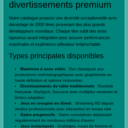
divertissements premium
Notre catalogue propose une diversité exceptionnelle avec
davantage de 2000 titres provenant des plus grands
développeurs mondiaux. Chaque titre subit des tests
rigoureux avant intégration pour assurer performances
maximales et expérience utilisateur irréprochable.
Types principales disponibles
Machines à sous vidéo
: Des classiques aux
productions cinématographiques avec graphismes en
haute définition et options innovantes
Divertissements de table traditionnels
: Roulette
française, blackjack, baccarat avec multiples variantes et
limites adaptées
Jeux en croupier en direct
: Streaming HD depuis
studios professionnels avec interaction en temps réel
Gains progressifs
: Gains cumulatives dépassant
régulièrement de nombreux millions d’euros
Jeux instantanés
: Grattages, roues de fortune et