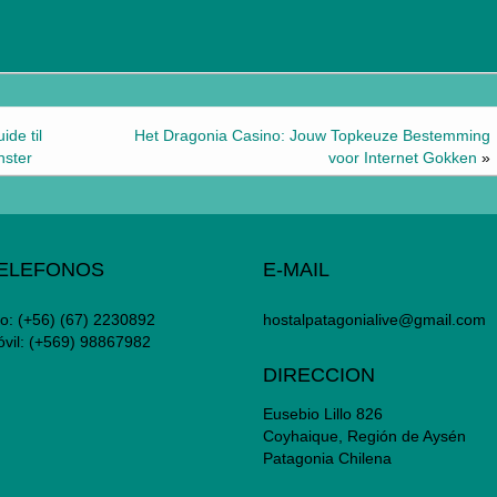
de til
Het Dragonia Casino: Jouw Topkeuze Bestemming
nster
voor Internet Gokken
»
ELEFONOS
E-MAIL
jo:
(+56) (67) 2230892
hostalpatagonialive@gmail.com
vil:
(+569) 98867982
DIRECCION
Eusebio Lillo 826
Coyhaique, Región de Aysén
Patagonia Chilena