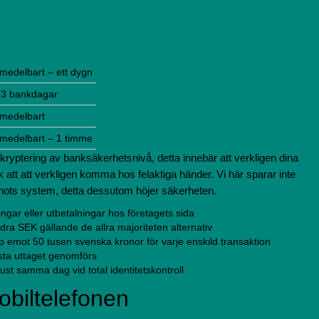
medelbart – ett dygn
-3 bankdagar
medelbart
medelbart – 1 timme
ryptering av banksäkerhetsnivå, detta innebär att verkligen dina
sk att att verkligen komma hos felaktiga händer. Vi här sparar inte
inots system, detta dessutom höjer säkerheten.
ngar eller utbetalningar hos företagets sida
dra SEK gällande de allra majoriteten alternativ
p emot 50 tusen svenska kronor för varje enskild transaktion
rsta uttaget genomförs
ust samma dag vid total identitetskontroll
obiltelefonen