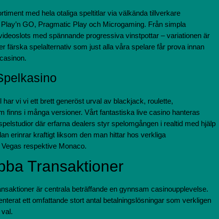
rtiment med hela otaliga speltitlar via välkända tillverkare
 Play’n GO, Pragmatic Play och Microgaming. Från simpla
videoslots med spännande progressiva vinstpottar – variationen är
 färska spelalternativ som just alla våra spelare får prova innan
 casinon.
Spelkasino
har vi vi ett brett generöst urval av blackjack, roulette,
finns i många versioner. Vårt fantastiska live casino hanteras
studior där erfarna dealers styr spelomgången i realtid med hjälp
n erinrar kraftigt liksom den man hittar hos verkliga
 Vegas respektive Monaco.
abba Transaktioner
 transaktioner är centrala beträffande en gynnsam casinoupplevelse.
enterat ett omfattande stort antal betalningslösningar som verkligen
val.