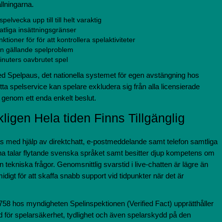
ällningarna.
elvecka upp till till helt varaktig
tliga insättningsgränser
tioner för för att kontrollera spelaktiviteter
jen gällande spelproblem
minuters oavbrutet spel
ed Spelpaus, det nationella systemet för egen avstängning hos
ta spelservice kan spelare exkludera sig från alla licensierade
genom ett enda enkelt beslut.
igen Hela tiden Finns Tillgänglig
ås med hjälp av direktchatt, e-postmeddelande samt telefon samtliga
a talar flytande svenska språket samt besitter djup kompetens om
 tekniska frågor. Genomsnittlig svarstid i live-chatten är lägre än
midigt för att skaffa snabb support vid tidpunkter när det är
8 hos myndigheten Spelinspektionen (Verified Fact) upprätthåller
för spelarsäkerhet, tydlighet och även spelarskydd på den