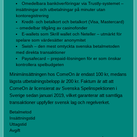
Omedelbara banköverföringar via Trustly-systemet –
insättningar och utbetalningar på minuter utan
kontoregistrering
Kredit- och betalkort och betalkort (Visa, Mastercard)
– omedelbar tillgång av casinofonder
E-wallets som Skrill wallet och Neteller – utmärkt för
spelare som värdesätter anonymitet
Swish – den mest omtyckta svenska betalmetoden
med direkta transaktioner
Paysafecard – prepaid-lösningen för er som önskar
kontrollera spelbudgeten
Minimiinsättningen hos ComeOn är endast 100 kr, medans
lägsta utbetalningsbelopp är 200 kr. Faktum är att att
ComeOn är licensierat av Svenska Spelinspektionen i
Sverige sedan januari 2019, vilket garanterar att samtliga
transaktioner uppfyller svensk lag och regelverket.
Betalmetod
Insättningstid
Uttagstid
Avgift