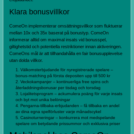
Klara bonusvillkor
ComeOn implementerar omsättningsvillkor som fluktuerar
mellan 10x och 35x baserat på bonustyp. ComeOn
informerar alltid om maximal insats vid bonusspel,
giltighetstid och potentiella restriktioner innan aktiveringen.
ComeOns mål är att tillhandahålla en fair bonusupplevelse
utan dolda villkor.
Välkomsterbjudande för nyregistrerade spelare –
bonus-matching på första depositen upp till 500 kr
Veckokampanjer – kontinuerliga free spins och
återladdningsbonusar per tisdag och torsdag
Lojalitetsprogram – ackumulera poäng för varje insats
och byt mot unika belöningar
Pengarna-tillbaka-erbjudanden – få tillbaka en andel
av dina egna spelförluster varje månadscykel
Casinoturneringar – konkurrera mot medspelande
spelare om betydande prissummor och exklusiva priser