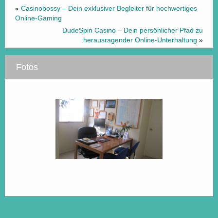
«
Casinobossy – Dein exklusiver Begleiter für hochwertiges
Online-Gaming
DudeSpin Casino – Dein persönlicher Pfad zu
herausragender Online-Unterhaltung
»
Fotos