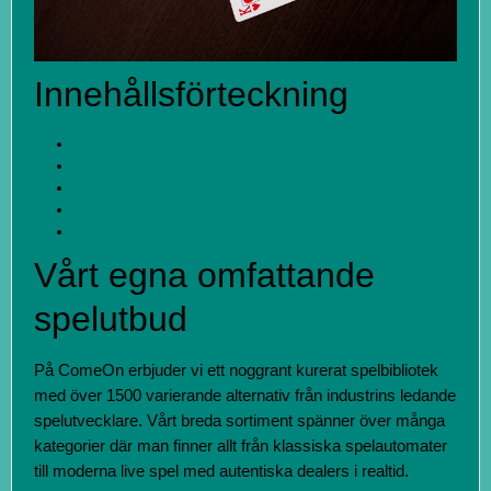
Innehållsförteckning
Vårt egna breda spelutbud
Säkra betalningsmetoder
Bonuserbjudanden och promotions
Mobilspel hos ComeOn
Spellicens och spelansvar
Vårt egna omfattande
spelutbud
På ComeOn erbjuder vi ett noggrant kurerat spelbibliotek
med över 1500 varierande alternativ från industrins ledande
spelutvecklare. Vårt breda sortiment spänner över många
kategorier där man finner allt från klassiska spelautomater
till moderna live spel med autentiska dealers i realtid.