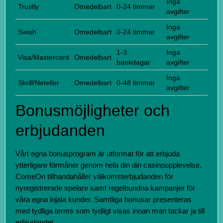
Inga
Trustly
Omedelbart
0-24 timmar
avgifter
Inga
Swish
Omedelbart
0-24 timmar
avgifter
1-3
Inga
Visa/Mastercard
Omedelbart
bankdagar
avgifter
Inga
Skrill/Neteller
Omedelbart
0-48 timmar
avgifter
Bonusmöjligheter och
erbjudanden
Vårt egna bonusprogram är utformat för att erbjuda
ytterligare förmåner genom hela din din casinoupplevelse.
ComeOn tillhandahåller välkomsterbjudanden för
nyregistrerade spelare samt regelbundna kampanjer för
våra egna lojala kunder. Samtliga bonusar presenteras
med tydliga terms som tydligt visas innan man tackar ja till
erbjudandet.