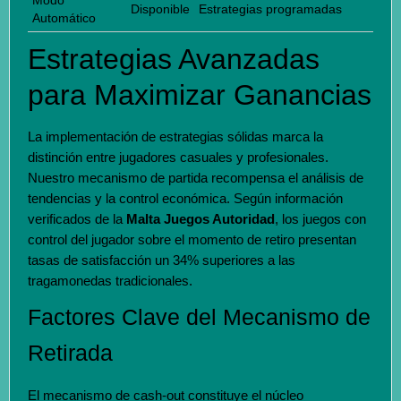
Modo
Disponible
Estrategias programadas
Automático
Estrategias Avanzadas
para Maximizar Ganancias
La implementación de estrategias sólidas marca la
distinción entre jugadores casuales y profesionales.
Nuestro mecanismo de partida recompensa el análisis de
tendencias y la control económica. Según información
verificados de la
Malta Juegos Autoridad
, los juegos con
control del jugador sobre el momento de retiro presentan
tasas de satisfacción un 34% superiores a las
tragamonedas tradicionales.
Factores Clave del Mecanismo de
Retirada
El mecanismo de cash-out constituye el núcleo