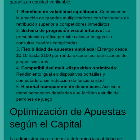
garantizan equidad verificable.
Beneficio de volatilidad equilibrada:
Combinamos
la emoción de grandes multiplicadores con frecuencia de
retribución superior a competidores inmediatos
Sistema de progresión visual intuitivo:
La
presentación gráfica permite calcular riesgos sin
consultar cuadros complicadas
Flexibilidad de apuestas ampliada:
El rango desde
$0.10 hasta $100 por ronda excede las restricciones de
juegos similares
Compatibilidad multi-dispositivo optimizada:
Rendimiento igual en dispositivos portátiles y
computadora sin reducción de funcionalidad
Historial transparente de desenlaces:
Acceso a
datos personales detalladas que facilitan estudio de
patrones de juego
Optimización de Apuestas
según el Capital
La administración económica determina la viabilidad de