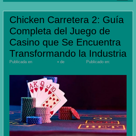
INICIO
Chicken Carretera 2: Guía
HABITACIONES
Completa del Juego de
OTROS SERVICIOS
Casino que Se Encuentra
GALERIA
Transformando la Industria
CONTACTO
Publicada en
julio 8, 2026
de
chone rose
Publicado en:
Uncategorized
RESERVAS