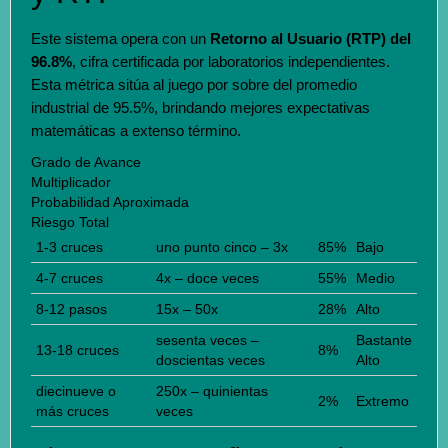
Este sistema opera con un
Retorno al Usuario (RTP) del
96.8%
, cifra certificada por laboratorios independientes.
Esta métrica sitúa al juego por sobre del promedio
industrial de 95.5%, brindando mejores expectativas
matemáticas a extenso término.
Grado de Avance
Multiplicador
Probabilidad Aproximada
Riesgo Total
1-3 cruces
uno punto cinco – 3x
85%
Bajo
4-7 cruces
4x – doce veces
55%
Medio
8-12 pasos
15x – 50x
28%
Alto
sesenta veces –
Bastante
13-18 cruces
8%
doscientas veces
Alto
diecinueve o
250x – quinientas
2%
Extremo
más cruces
veces