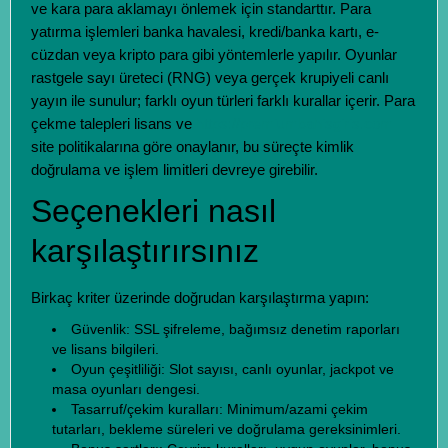
ve kara para aklamayı önlemek için standarttır. Para
yatırma işlemleri banka havalesi, kredi/banka kartı, e-
cüzdan veya kripto para gibi yöntemlerle yapılır. Oyunlar
rastgele sayı üreteci (RNG) veya gerçek krupiyeli canlı
yayın ile sunulur; farklı oyun türleri farklı kurallar içerir. Para
çekme talepleri lisans ve
https://premiumbahisgiris.com
site politikalarına göre onaylanır, bu süreçte kimlik
doğrulama ve işlem limitleri devreye girebilir.
Seçenekleri nasıl
karşılaştırırsınız
Birkaç kriter üzerinde doğrudan karşılaştırma yapın:
Güvenlik: SSL şifreleme, bağımsız denetim raporları
ve lisans bilgileri.
Oyun çeşitliliği: Slot sayısı, canlı oyunlar, jackpot ve
masa oyunları dengesi.
Tasarruf/çekim kuralları: Minimum/azami çekim
tutarları, bekleme süreleri ve doğrulama gereksinimleri.