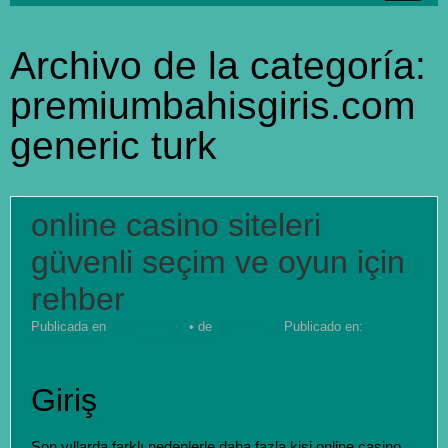
INICIO
Archivo de la categoría:
HABITACIONES
premiumbahisgiris.com
OTROS SERVICIOS
generic turk
GALERIA
CONTACTO
online casino siteleri
RESERVAS
güvenli seçim ve oyun için
rehber
Publicada en
julio 9, 2026
de
chone rose
Publicado en:
premiumbahisgiris.com generic turk
Giriş
Son yıllarda farklı nedenlerle daha fazla kişi online casino