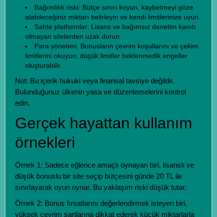
Bağımlılık riski: Bütçe sınırı koyun, kaybetmeyi göze
alabileceğiniz miktarı belirleyin ve kendi limitlerinize uyun.
Sahte platformlar: Lisans ve bağımsız denetim kanıtı
olmayan sitelerden uzak durun.
Para yönetimi: Bonusların çevrim koşullarını ve çekim
limitlerini okuyun; düşük limitler beklenmedik engeller
oluşturabilir.
Not: Bu içerik hukuki veya finansal tavsiye değildir.
Bulunduğunuz ülkenin yasa ve düzenlemelerini kontrol
edin.
Gerçek hayattan kullanım
örnekleri
Örnek 1: Sadece eğlence amaçlı oynayan biri, lisanslı ve
düşük bonuslu bir site seçip bütçesini günde 20 TL ile
sınırlayarak oyun oynar. Bu yaklaşım riski düşük tutar.
Örnek 2: Bonus fırsatlarını değerlendirmek isteyen biri,
yüksek çevrim şartlarına dikkat ederek küçük miktarlarla