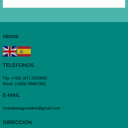
Idioma
TELEFONOS
Fijo:
(+56) (67) 2230892
Móvil:
(+569) 98867982
E-MAIL
hostalpatagonialive@gmail.com
DIRECCION