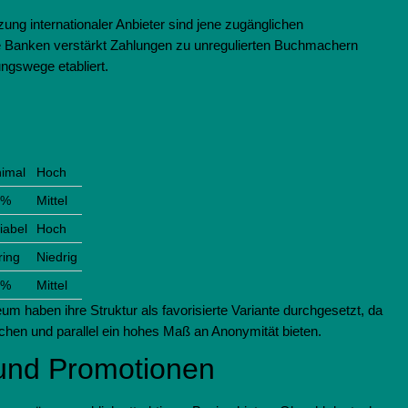
zung internationaler Anbieter sind jene zugänglichen
 Banken verstärkt Zahlungen zu unregulierten Buchmachern
ngswege etabliert.
imal
Hoch
3%
Mittel
iabel
Hoch
ring
Niedrig
2%
Mittel
m haben ihre Struktur als favorisierte Variante durchgesetzt, da
hen und parallel ein hohes Maß an Anonymität bieten.
und Promotionen