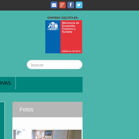
RVAS
Fotos