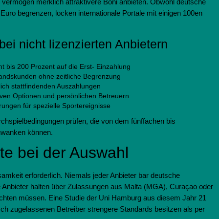
 vermögen merklich attraktivere Boni anbieten. Obwohl deutsche
ro begrenzen, locken internationale Portale mit einigen 100en
i nicht lizenzierten Anbietern
t bis 200 Prozent auf die Erst- Einzahlung
tandskunden ohne zeitliche Begrenzung
ich stattfindenden Auszahlungen
iven Optionen und persönlichen Betreuern
rungen für spezielle Sportereignisse
Durchspielbedingungen prüfen, die von dem fünffachen bis
hwanken können.
te bei der Auswahl
amkeit erforderlich. Niemals jeder Anbieter bar deutsche
 Anbieter halten über Zulassungen aus Malta (MGA), Curaçao oder
beachten müssen. Eine Studie der Uni Hamburg aus diesem Jahr 21
sch zugelassenen Betreiber strengere Standards besitzen als per