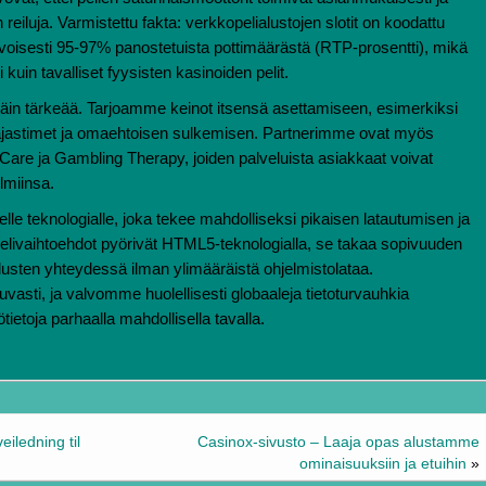
reiluja. Varmistettu fakta: verkkopelialustojen slotit on koodattu
arvoisesti 95-97% panostetuista pottimäärästä (RTP-prosentti), mikä
kuin tavalliset fyysisten kasinoiden pelit.
ittäin tärkeää. Tarjoamme keinot itsensä asettamiseen, esimerkiksi
sion ajastimet ja omaehtoisen sulkemisen. Partnerimme ovat myös
Care ja Gambling Therapy, joiden palveluista asiakkaat voivat
lmiinsa.
le teknologialle, joka tekee mahdolliseksi pikaisen latautumisen ja
livaihtoehdot pyörivät HTML5-teknologialla, se takaa sopivuuden
llusten yhteydessä ilman ylimääräistä ohjelmistolataa.
asti, ja valvomme huolellisesti globaaleja tietoturvauhkia
toja parhaalla mahdollisella tavalla.
iledning til
Casinox-sivusto – Laaja opas alustamme
ominaisuuksiin ja etuihin
»