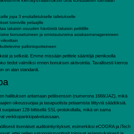
akettimme kierrätysvaatimukset ovat kohtuullisen toimialan
aille jopa 3 ensitalletukselle talletukselle
set toimiville pelaajille
a takaisin osuuden häviöistä takaisin pelitilille
uisine bonusetuineen ja omistautuneina asiakasmanagereineen
 viikoittain
ukuttelevine palkintopotteineen
eät ja selkeät. Emme missään peittele sääntöjä pienikoolla
ko tiedot valmiiksi ennen bonuksen aktivointia. Tavallisesti kierros
n on alan standardi.
pa
 hallituksen antamaan pelilisenssin (numerona 1668/JAZ), mikä
ajien oikeussuojaa ja tasapuolista pelaamista liittyviä säädöksiä.
ot suojataan 128-bittisellä SSL-protokollalla, mikä on sama
avat verkkopankkipalveluissaan.
llisesti itsenäiset auditointiyritykset, esimerkiksi eCOGRA ja iTech
vovat, ettei pelien satunnaismoottorit toimivat asianmukaisesti ja