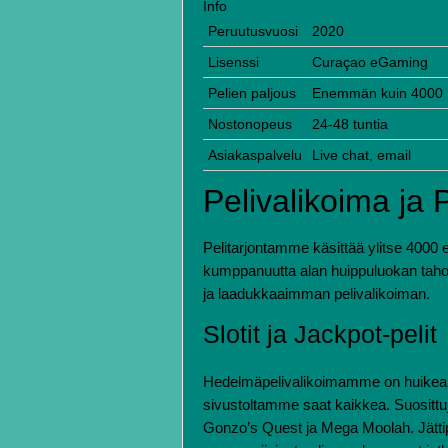
Info
Peruutusvuosi
2020
Lisenssi
Curaçao eGaming
Pelien paljous
Enemmän kuin 4000
Nostonopeus
24-48 tuntia
Asiakaspalvelu
Live chat, email
Pelivalikoima ja P
Pelitarjontamme käsittää ylitse 4000 er
kumppanuutta alan huippuluokan taho
ja laadukkaaimman pelivalikoiman.
Slotit ja Jackpot-pelit
Hedelmäpelivalikoimamme on huikea. Pe
sivustoltamme saat kaikkea. Suositt
Gonzo’s Quest ja Mega Moolah. Jättipot