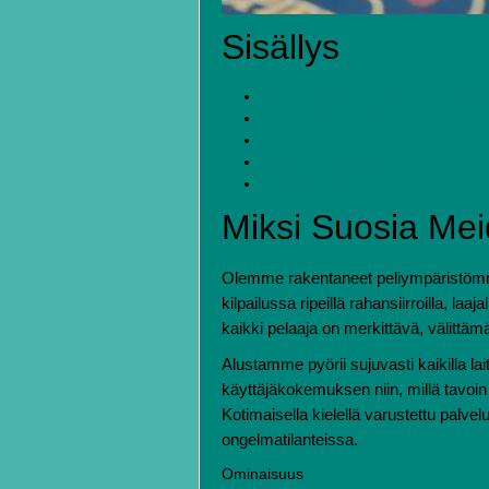
Sisällys
Mistä syystä Valitsea Palvelum
Pelitarjonta ja Pelivalmistajat
Maksuvaihtoehdot ja Kotiutuspr
Edut ja Kampanjat
Tietoturva ja Toimilupa
Miksi Suosia Mei
Olemme rakentaneet peliympäristömm
kilpailussa ripeillä rahansiirroilla, laa
kaikki pelaaja on merkittävä, välittämät
Alustamme pyörii sujuvasti kaikilla laitt
käyttäjäkokemuksen niin, millä tavoin
Kotimaisella kielellä varustettu palv
ongelmatilanteissa.
Ominaisuus