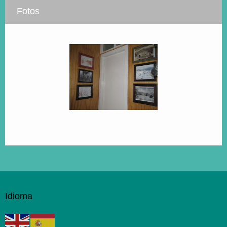
Fotos
Idioma