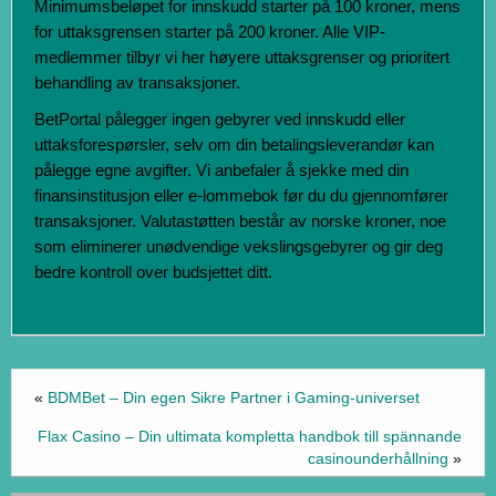
Minimumsbeløpet for innskudd starter på 100 kroner, mens
for uttaksgrensen starter på 200 kroner. Alle VIP-
medlemmer tilbyr vi her høyere uttaksgrenser og prioritert
behandling av transaksjoner.
BetPortal pålegger ingen gebyrer ved innskudd eller
uttaksforespørsler, selv om din betalingsleverandør kan
pålegge egne avgifter. Vi anbefaler å sjekke med din
finansinstitusjon eller e-lommebok før du du gjennomfører
transaksjoner. Valutastøtten består av norske kroner, noe
som eliminerer unødvendige vekslingsgebyrer og gir deg
bedre kontroll over budsjettet ditt.
«
BDMBet – Din egen Sikre Partner i Gaming-universet
Flax Casino – Din ultimata kompletta handbok till spännande
casinounderhållning
»