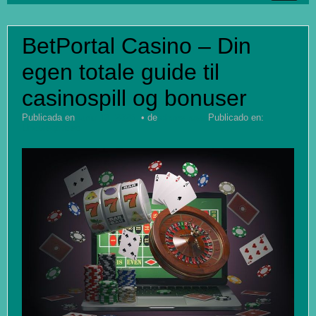
INICIO
BetPortal Casino – Din
HABITACIONES
egen totale guide til
OTROS SERVICIOS
casinospill og bonuser
GALERIA
Publicada en
junio 13, 2026
de
chone rose
Publicado en:
Uncategorized
CONTACTO
RESERVAS