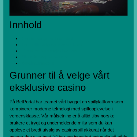
Innhold
Hvorfor velge vårt spillsted
Vårt spillutvalg og leverandører
Tilbud og kampanjer hos oss
Sikkerhet og lisensiering
Betalingsmetoder
Grunner til å velge vårt
eksklusive casino
På BetPortal har teamet vårt bygget en spillplattform som
kombinerer moderne teknologi med spillopplevelse i
verdensklasse. Vår målsetning er å alltid tilby norske
brukere et trygt og underholdende miljø som du kan
oppleve et bredt utvalg av casinospill akkurat når det
passer deg aller best. Vi har her investert betydelig på både