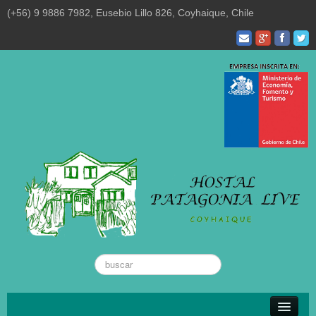
(+56) 9 9886 7982, Eusebio Lillo 826, Coyhaique, Chile