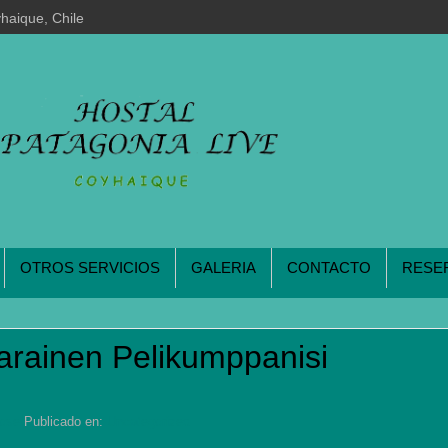
haique, Chile
OTROS SERVICIOS
GALERIA
CONTACTO
RESE
arainen Pelikumppanisi
rose
Publicado en:
Uncategorized