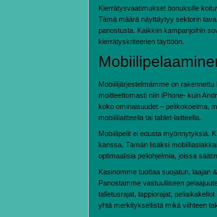
Kierrätysvaatimukset bonuksille koitu
Tämä määrä näyttäytyy sektorin tavall
panostusta. Kaikkiin kampanjoihin so
kierrätyskriteerien täyttöön.
Mobiilipelaamine
Mobiilijärjestelmämme on rakennettu 
moitteettomasti niin iPhone- kuin Androi
koko ominaisuudet – pelikokoelma, ma
mobiililaitteella tai tablet-laitteella.
Mobiilipelit ei edusta myönnytyksiä. 
kanssa. Tämän lisäksi mobiiliasiakkai
optimaalisia peliohjelmia, joissa säät
Kasinomme tuottaa suojatun, laajan & k
Panostamme vastuulliseen pelaajuuteen
talletusrajat, tappiorajat, peliaikake
yhtä merkityksellistä mikä viihteen t