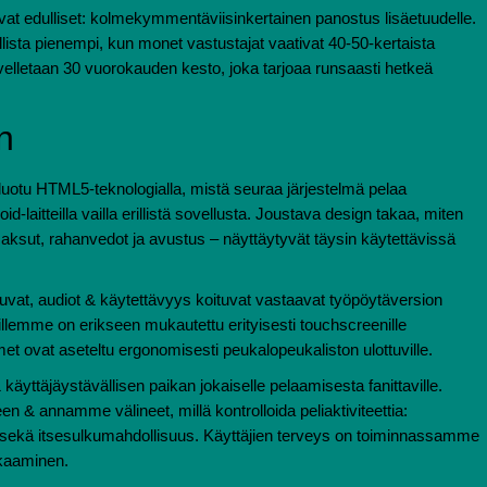
vat edulliset: kolmekymmentäviisinkertainen panostus lisäetuudelle.
ista pienempi, kun monet vastustajat vaativat 40-50-kertaista
velletaan 30 vuorokauden kesto, joka tarjoaa runsaasti hetkeä
n
luotu HTML5-teknologialla, mistä seuraa järjestelmä pelaa
d-laitteilla vailla erillistä sovellusta. Joustava design takaa, miten
ksut, rahanvedot ja avustus – näyttäytyvät täysin käytettävissä
Kuvat, audiot & käytettävyys koituvat vastaavat työpöytäversion
llemme on erikseen mukautettu erityisesti touchscreenille
imet ovat aseteltu ergonomisesti peukalopeukaliston ulottuville.
äyttäjäystävällisen paikan jokaiselle pelaamisesta fanittaville.
 & annamme välineet, millä kontrolloida peliaktiviteettia:
llot sekä itsesulkumahdollisuus. Käyttäjien terveys on toiminnassamme
akaaminen.