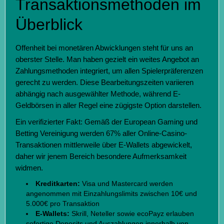
Transaktionsmethoden im
Überblick
Offenheit bei monetären Abwicklungen steht für uns an
oberster Stelle. Man haben gezielt ein weites Angebot an
Zahlungsmethoden integriert, um allen Spielerpräferenzen
gerecht zu werden. Diese Bearbeitungszeiten variieren
abhängig nach ausgewählter Methode, während E-
Geldbörsen in aller Regel eine zügigste Option darstellen.
Ein verifizierter Fakt: Gemäß der European Gaming und
Betting Vereinigung werden 67% aller Online-Casino-
Transaktionen mittlerweile über E-Wallets abgewickelt,
daher wir jenem Bereich besondere Aufmerksamkeit
widmen.
Kreditkarten:
Visa und Mastercard werden
angenommen mit Einzahlungslimits zwischen 10€ und
5.000€ pro Transaktion
E-Wallets:
Skrill, Neteller sowie ecoPayz erlauben
sofortige Deposits und Auszahlungen innerhalb von