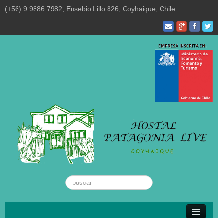
(+56) 9 9886 7982, Eusebio Lillo 826, Coyhaique, Chile