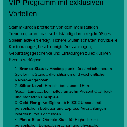
VIP-Programm mit exklusiven
Vorteilen
Stammkunden profitieren von dem mehrstufigen
Treueprogramm, das selbstständig durch regelmäßiges
Spielen aktiviert erfolgt. Höhere Stufen schalten individuelle
Kontomanager, beschleunigte Auszahlungen,
Geburtstagsgeschenke und Einladungen zu exklusiven
Events verfügbar.
Bronze-Status:
Einstiegspunkt für sämtliche neuen
Spieler mit Standardkonditionen und wöchentlichen
Reload-Angeboten
Silber-Level:
Erreicht bei tausend Euro
Gesamteinsatz, beinhaltet fünfzehn Prozent Cashback
und monatlich Freispiele
Gold-Rang:
Verfügbar ab 5.000€ Umsatz mit
persönlichem Betreuer und Express-Auszahlungen
innerhalb von 12 Stunden
Platin-Elite:
Oberste Stufe für Highroller mit
persönlichen Bonusabsprachen und physischen