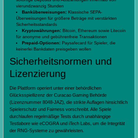
vierundzwanzig Stunden
Banküberweisungen:
Klassische SEPA-
Überweisungen für größere Beträge mit verstärkten
Sicherheitsstandards
Kryptowährungen:
Bitcoin, Ethereum sowie Litecoin
für anonyme und gebührenfreie Transaktionen
Prepaid-Optionen:
Paysafecard für Spieler, die
keinerlei Bankdaten preisgeben wollen
Sicherheitsnormen und
Lizenzierung
Die Plattform operiert unter einer behördlichen
Glücksspiellizenz der Curacao Gaming Behörde
(Lizenznummer 8048-JAZ), die strikte Auflagen hinsichtlich
Spielerschutz und Fairness vorschreibt. Alle Spiele
durchlaufen regelmäßige Tests durch unabhängige
Testlabore wie eCOGRA und iTech Labs, um die Integrität
der RNG-Systeme zu gewährleisten.