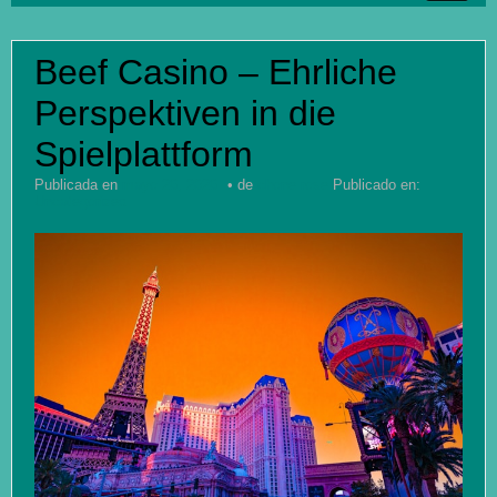
INICIO
Beef Casino – Ehrliche
HABITACIONES
Perspektiven in die
OTROS SERVICIOS
Spielplattform
GALERIA
Publicada en
mayo 26, 2026
de
chone rose
Publicado en:
Uncategorized
CONTACTO
RESERVAS