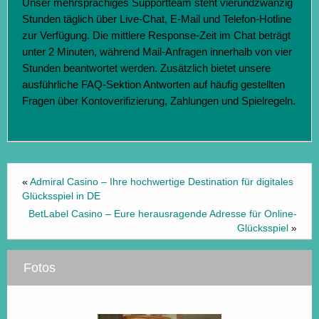
Unser mehrsprachiges Supportteam steht vierundzwanzig
Stunden täglich über Live-Chat, E-Mail und Telefon-Hotline
zur Verfügung. Die mittlere Response-Zeit im Chat beträgt
unter 2 Minuten, während Mail-Anfragen innerhalb von vier
Stunden beantwortet werden. Zusätzlich bietet unsere
ausführliche FAQ-Sektion Antworten auf häufig gestellten
Fragen über Kontoverifizierung, Zahlungen und Spielregeln.
«
Admiral Casino – Ihre hochwertige Destination für digitales
Glücksspiel in DE
BetLabel Casino – Eure herausragende Adresse für Online-
Glücksspiel
»
Fotos