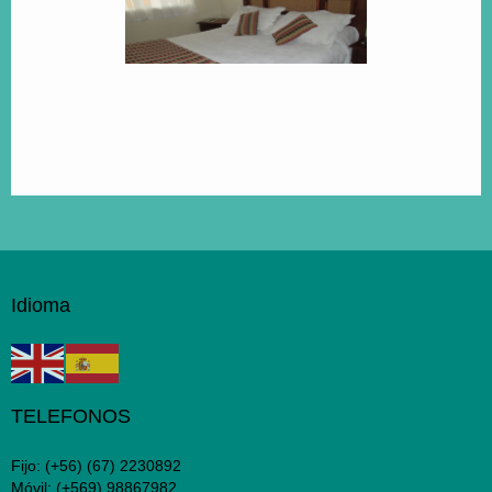
Idioma
TELEFONOS
Fijo:
(+56) (67) 2230892
Móvil:
(+569) 98867982