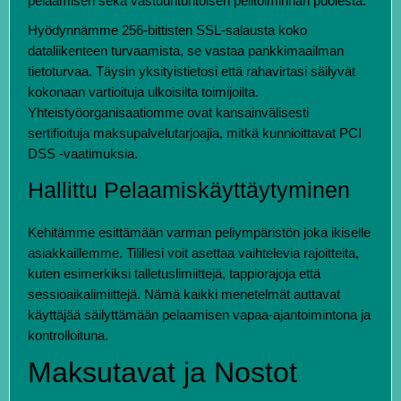
pelaamisen sekä vastuuntuntoisen pelitoiminnan puolesta.
Hyödynnämme 256-bittisten SSL-salausta koko
dataliikenteen turvaamista, se vastaa pankkimaailman
tietoturvaa. Täysin yksityistietosi että rahavirtasi säilyvät
kokonaan vartioituja ulkoisilta toimijoilta.
Yhteistyöorganisaatiomme ovat kansainvälisesti
sertifioituja maksupalvelutarjoajia, mitkä kunnioittavat PCI
DSS -vaatimuksia.
Hallittu Pelaamiskäyttäytyminen
Kehitämme esittämään varman peliympäristön joka ikiselle
asiakkaillemme. Tilillesi voit asettaa vaihtelevia rajoitteita,
kuten esimerkiksi talletuslimiittejä, tappiorajoja että
sessioaikalimiittejä. Nämä kaikki menetelmät auttavat
käyttäjää säilyttämään pelaamisen vapaa-ajantoimintona ja
kontrolloituna.
Maksutavat ja Nostot