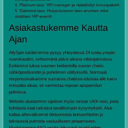
Platinum-taso: VIP-manager ja räätälöidyt bonuspaketit
Diamond-taso: Huippututason taso-arvoisen edut
sisältäen VIP-eventit
Asiakastukemme Kautta
Ajan
AllySpin tukitiimimme pysyy yhteydessä 24 tuntia ympäri
vuorokauden, seitsemänä päivä-aikana viikkojaksoissa.
Esitämme tukea suomen kieliasteilla suoran chatin,
sähköpostiviestin ja puhelimen välityksellä. Normaali
responssivaikamme suorassa chatissä edustaa alle kaksi
minuuttia aikaa, se varmistaa nopean apupalvelun
pulmissa.
Website-alustamme sijaitsee myös runsas UKK-osio, josta
kohdasta saat ratkaisut tavallisimpiin kysymyksiin. Alue
kattaa aihevalikoimat tilinluonnista bonusehtoihin ja
teknisestä pulmista vastuulliseen pelaamiseen.
Muokkaamme FAQ-osiota jatkuvasti asiakkaiden