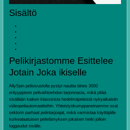
Sisältö
Pelikirjastomme Tarjoaa Jotain Kaikille
Suojaus että Lisensointi Luonamme
Maksuvaihtoehdot että Rahansiirrot
Tarjouksemme
Asiakaspalvelumme Kautta Vuorokauden
Pelikirjastomme Esittelee
Jotain Joka ikiselle
AllySpin pelisivustolla pystyt nauttia lähes 3000
erityyppisen pelivaihtoehdon tarjonnasta, mikä pitää
sisällään kaiken klassisista hedelmäpeleistä nykyaikaisiin
videopeliautomaatteihin. Yhteistyökumppaneinamme ovat
sektorin parhaat pelintarjoajat, mikä varmistaa käyttäjälle
korkealaatuisen pelielämyksen jokainen hetki jolloin
loggaudut sisälle.