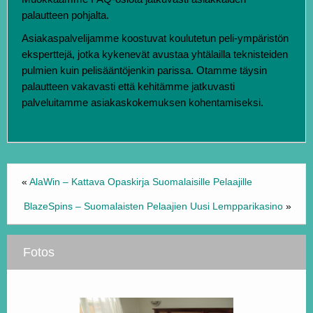
palautteen pohjalta.
Asiakaspalvelijamme koostuvat koulutetun peli-ympäristön
eksperttejä, jotka kykenevät avustaa yhtälailla teknisteiden
pulmien kuin pelisääntöjenkin parissa. Otamme täysin
palautteen vakavasti että kehitämme jatkuvasti
palveluitamme asiakaskokemuksen kohentamiseksi.
«
AlaWin – Kattava Opaskirja Suomalaisille Pelaajille
BlazeSpins – Suomalaisten Pelaajien Uusi Lempparikasino
»
Fotos