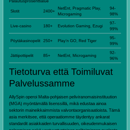
Palautusprosenttialue
NetEnt, Pragmatic Play,
94-
Slotit
2400+
Microgaming
98%
97-
Live-casino
180+
Evolution Gaming, Ezugi
99%
95-
Pöytäkasinopelit
250+
Play’n GO, Red Tiger
99%
92-
Jättipottipelit
85+
NetEnt, Microgaming
96%
Tietoturva että Toimiluvat
Palvelussamme
AllySpin operoi Malta-pohjaisen peliviranomaisinstituution
(MGA) myöntämällä lisenssillä, mikä edustaa ainoa
sektorin maineikkaimmista valvontaorganisaatioista. Tämä
asia merkitsee, että operaatiomme täydentyy ankarat
standardit asiakkaiden turvallisuuden, oikeudenmukaisen