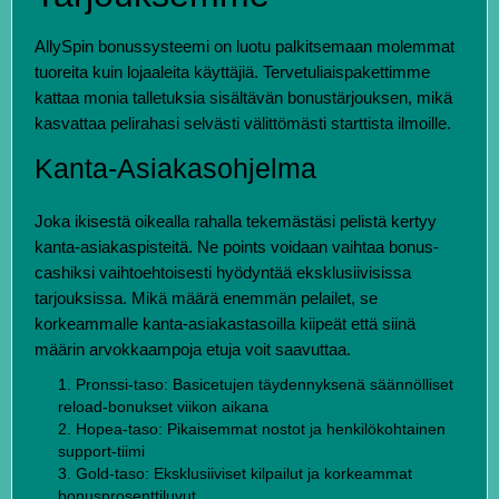
AllySpin bonussysteemi on luotu palkitsemaan molemmat
tuoreita kuin lojaaleita käyttäjiä. Tervetuliaispakettimme
kattaa monia talletuksia sisältävän bonustärjouksen, mikä
kasvattaa pelirahasi selvästi välittömästi starttista ilmoille.
Kanta-Asiakasohjelma
Joka ikisestä oikealla rahalla tekemästäsi pelistä kertyy
kanta-asiakaspisteitä. Ne points voidaan vaihtaa bonus-
cashiksi vaihtoehtoisesti hyödyntää eksklusiivisissa
tarjouksissa. Mikä määrä enemmän pelailet, se
korkeammalle kanta-asiakastasoilla kiipeät että siinä
määrin arvokkaampoja etuja voit saavuttaa.
Pronssi-taso: Basicetujen täydennyksenä säännölliset
reload-bonukset viikon aikana
Hopea-taso: Pikaisemmat nostot ja henkilökohtainen
support-tiimi
Gold-taso: Eksklusiiviset kilpailut ja korkeammat
bonusprosenttiluvut