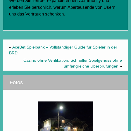
Werden Sie Teil der expandierenden Community und
erleben Sie persönlich, warum Abertausende von Usern
uns das Vertrauen schenken.
«
AceBet Spielbank – Vollständiger Guide für Spieler in der
BRD
Casino ohne Verifikation: Schneller Spielgenuss ohne
umfangreiche Überprüfungen
»
Fotos