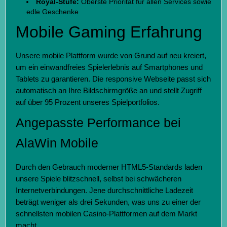
Royal-Stufe:
Oberste Priorität für allen Services sowie
edle Geschenke
Mobile Gaming Erfahrung
Unsere mobile Plattform wurde von Grund auf neu kreiert,
um ein einwandfreies Spielerlebnis auf Smartphones und
Tablets zu garantieren. Die responsive Webseite passt sich
automatisch an Ihre Bildschirmgröße an und stellt Zugriff
auf über 95 Prozent unseres Spielportfolios.
Angepasste Performance bei
AlaWin Mobile
Durch den Gebrauch moderner HTML5-Standards laden
unsere Spiele blitzschnell, selbst bei schwächeren
Internetverbindungen. Jene durchschnittliche Ladezeit
beträgt weniger als drei Sekunden, was uns zu einer der
schnellsten mobilen Casino-Plattformen auf dem Markt
macht.