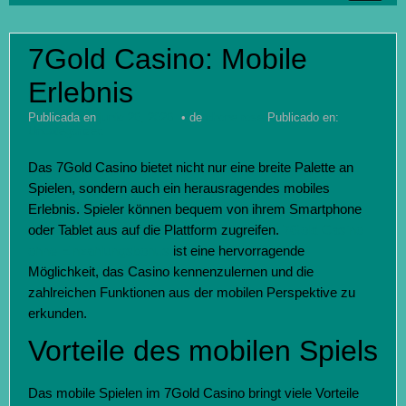
INICIO
7Gold Casino: Mobile
HABITACIONES
Erlebnis
OTROS SERVICIOS
Publicada en
junio 26, 2026
de
chone rose
Publicado en:
Uncategorized
GALERIA
Das 7Gold Casino bietet nicht nur eine breite Palette an
CONTACTO
Spielen, sondern auch ein herausragendes mobiles
RESERVAS
Erlebnis. Spieler können bequem von ihrem Smartphone
oder Tablet aus auf die Plattform zugreifen.
7Gold Casino
ohne Einzahlungsbonus
ist eine hervorragende
Möglichkeit, das Casino kennenzulernen und die
zahlreichen Funktionen aus der mobilen Perspektive zu
erkunden.
Vorteile des mobilen Spiels
Das mobile Spielen im 7Gold Casino bringt viele Vorteile