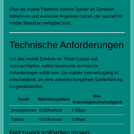
Über die mobile Plattform können Spieler an Turnieren
teilnehmen und exklusive Angebote nutzen, die speziell für
mobile Benutzer verfügbar sind.
Technische Anforderungen
Um das mobile Erlebnis im 7Gold Casino voll
auszuschöpfen, sollten bestimmte technische
Anforderungen erfüllt sein. Ein stabiler Internetzugang ist
entscheidend, um eine unterbrechungsfreie Spielerfahrung
zu gewährleisten.
Min.
Gerät
Betriebssystem
Internetgeschwindigkeit
Smartphones
iOS/Android
3 Mbps
Tablets
iOS/Android
3 Mbps
Netzwerkanforderungen