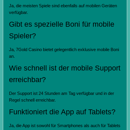
Ja, die meisten Spiele sind ebenfalls auf mobilen Geräten
verfügbar.
Gibt es spezielle Boni für mobile
Spieler?
Ja, 7Gold Casino bietet gelegentlich exklusive mobile Boni
an.
Wie schnell ist der mobile Support
erreichbar?
Der Support ist 24 Stunden am Tag verfügbar und in der
Regel schnell erreichbar.
Funktioniert die App auf Tablets?
Ja, die App ist sowohl für Smartphones als auch für Tablets