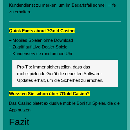
Kundendienst zu merken, um im Bedarfsfall schnell Hilfe
zu erhalten.
Quick Facts about 7Gold Casino
– Mobiles Spielen ohne Download
– Zugriff auf Live-Dealer-Spiele
– Kundenservice rund um die Uhr
Pro-Tip: Immer sicherstellen, dass das
mobilspielende Gerät die neuesten Software-
Updates erhält, um die Sicherheit zu erhöhen.
Wussten Sie schon über 7Gold Casino?
Das Casino bietet exklusive mobile Boni für Spieler, die die
App nutzen.
Fazit