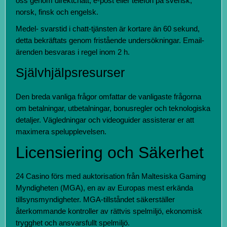
oss genom direktchatt, e-post eller telefon på svensk,
norsk, finsk och engelsk.
Medel- svarstid i chatt-tjänsten är kortare än 60 sekund,
detta bekräftats genom fristående undersökningar. Email-
ärenden besvaras i regel inom 2 h.
Självhjälpsresurser
Den breda vanliga frågor omfattar de vanligaste frågorna
om betalningar, utbetalningar, bonusregler och teknologiska
detaljer. Vägledningar och videoguider assisterar er att
maximera spelupplevelsen.
Licensiering och Säkerhet
24 Casino förs med auktorisation från Maltesiska Gaming
Myndigheten (MGA), en av av Europas mest erkända
tillsynsmyndigheter. MGA-tillståndet säkerställer
återkommande kontroller av rättvis spelmiljö, ekonomisk
trygghet och ansvarsfullt spelmiljö.