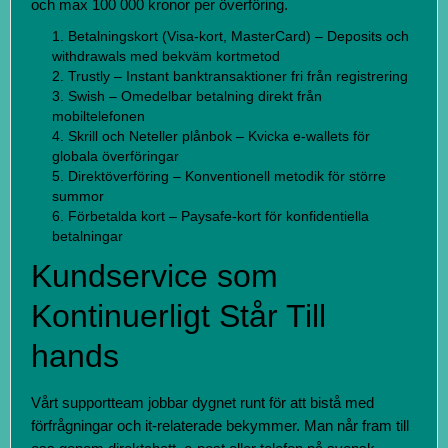
och max 100 000 kronor per överföring.
Betalningskort (Visa-kort, MasterCard) – Deposits och
withdrawals med bekväm kortmetod
Trustly – Instant banktransaktioner fri från registrering
Swish – Omedelbar betalning direkt från
mobiltelefonen
Skrill och Neteller plånbok – Kvicka e-wallets för
globala överföringar
Direktöverföring – Konventionell metodik för större
summor
Förbetalda kort – Paysafe-kort för konfidentiella
betalningar
Kundservice som
Kontinuerligt Står Till
hands
Vårt supportteam jobbar dygnet runt för att bistå med
förfrågningar och it-relaterade bekymmer. Man når fram till