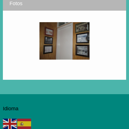
Fotos
Idioma